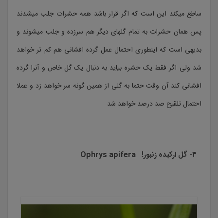
ساطع میکند این است که اگر قرار باشد همه حشرات جلب میشدند
پس همان حشرات به تمام گلهای دیگر هم سرزده و جلب میشوند و
بدیهی است که اینطوری احتمال عمل گرده افشانی هم کم تر خواهد
شد ولی اگر فقط یک حشره بیاید به دنبال یک گل خاص و آنرا گرده
افشانی کند آن وقت حتما به گلی از همین گونه سر خواهد زد و عملا
احتمال تلقیح صد درصد خواهد شد
۴- گل ارکیده زنبور! Ophrys apifera