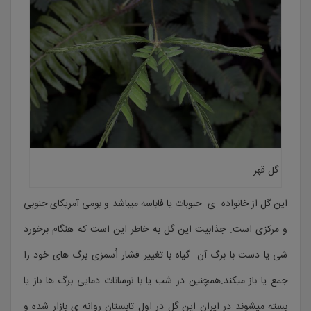
گل قهر
این گل از خانواده ی حبوبات یا فاباسه میباشد و بومی آمریکای جنوبی
و مرکزی است. جذابیت این گل به خاطر این است که هنگام برخورد
شی یا دست با برگ آن گیاه با تغییر فشار اُسمزی برگ های خود را
جمع یا باز میکند.همچنین در شب یا با نوسانات دمایی برگ ها باز یا
بسته میشوند در ایران این گل در اول تابستان روانه ی بازار شده و