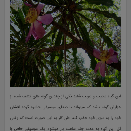
این گیاه عجیب و غریب شاید یکی از چندین گونه های کشف شده از
هزاران گونه باشد که میتواند با صدای موسیقی حشره گرده افشان
خود را به سوی خود جذب کند. طرز کار به این صورت است که وقتی
گل این گیاه به مدت چند ساعت باز میشود یک موسیقی خاص با