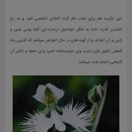
این ارکیده هم برای جلب نظر گرده افشان شخصی خود و به رخ
کشیدن قدرت خدا به شکل حواصیل درامده.این گیاه بومی چین و
ژاپن و آن اطراف و از گونه های در حال انقراض میباشد که آخرین پناه
گاهش کشور ژاپن است ولی خوشبختانه اخیرا برای حفظ و تکثیر آن
کارهایی انجام شده ،میباشد.