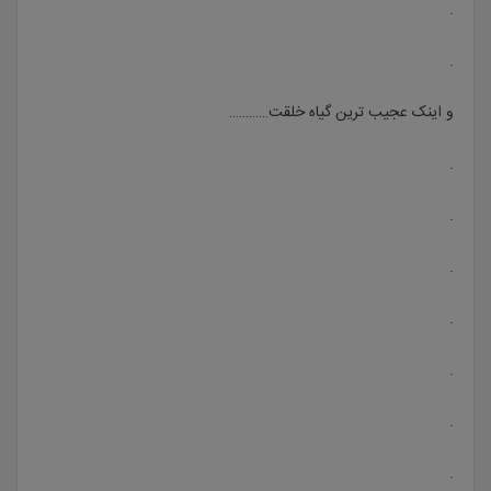
.
.
و اینک عجیب ترین گیاه خلقت…………
.
.
.
.
.
.
.