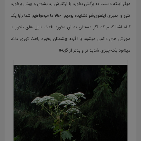
دیگر اینکه دستت به برگش بخورد یا ازکنارش رد بشوی و بهش برخورد
کنی و بمیری اینطوریشو نشنیده بودیم…حالا ما میخواهیم شما رابا یک
گیاه آشنا کنیم که اگر دستتان به ان بخورد باعث تاول های ناجور یا
سوزش های دائمی میشود یا اگربه چشمتان بخورد باعث کوری دائم
میشود.یک چیزی شدید تر و بدتر از گزنه!!