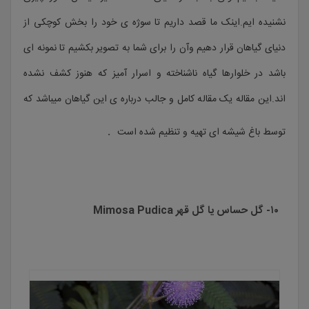
نشنیده ایم.اینک ما قصد داریم تا سوژه ی خود را بخش کوچکی از
دنیای گیاهان قرار دهیم وآن را برای شما به تصویر بکشیم تا نمونه ای
باشد در خلوارها گیاه ناشناخته و اسرار آمیز که هنوز کشف نشده
اند.این مقاله یک مقاله کامل و جالب درباره ی این گیاهان میباشد که
.
توسط باغ شیشه ای تهیه و تنظیم شده است
۱۰- گل حساس یا گل قهر Mimosa Pudica