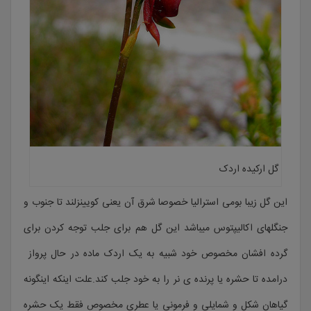
گل ارکیده اردک
این گل زیبا بومی استرالیا خصوصا شرق آن یعنی کویینزلند تا جنوب و
جنگلهای اکالیپتوس میباشد این گل هم برای جلب توجه کردن برای
گرده افشان مخصوص خود شبیه به یک اردک ماده در حال پرواز
درامده تا حشره یا پرنده ی نر را به خود جلب کند.علت اینکه اینگونه
گیاهان شکل و شمایلی و فرمونی یا عطری مخصوص فقط یک حشره