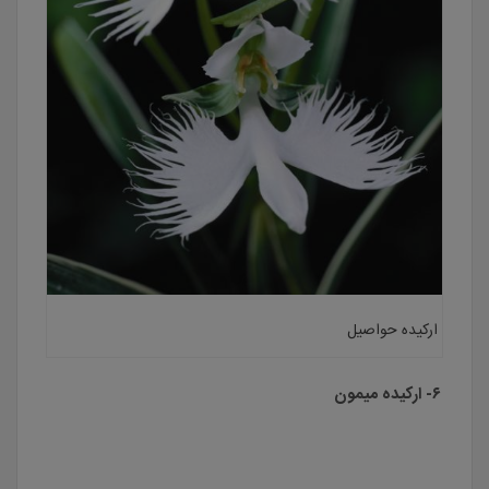
ارکیده حواصیل
۶- ارکیده میمون