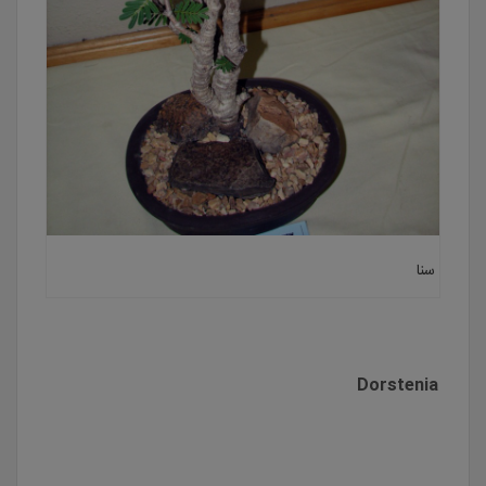
سنا
Dorstenia