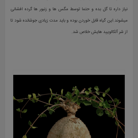
نیاز داره تا گل بده و حتما توسط مگس ها و زنبور ها گرده افشانی
میشوند.این گیاه قابل خوردن بوده و باید مدت زیادی جوشانده شود تا
از شر آلکالویید هایش خلاص شد.