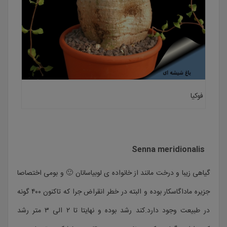
فوکیا
Senna meridionalis
گیاهی زیبا و درخت مانند از خانواده ی لوبیاسانان 🙂 و بومی اختصاصا
جزیره ماداگاسکار بوده و البته در خطر انقراض جرا که تاکنون ۴۰۰ گونه
در طبیعت وجود دارد.کند رشد بوده و نهایتا تا ۲ الی ۳ متر رشد