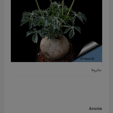
جاتروفا
Avonia