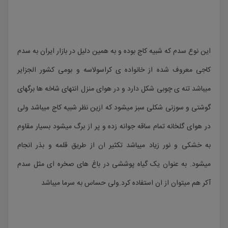
این نوع سدم که شبیه کاج بوده و به همین دلیل در بازار ایران به سدم
کاجی معروف شده از خانواده ی کراسولاسه و بومی کشور الجزایر
میباشد تنه ی چوبی شکل دارد و در هوای منزل انتهای شاخه ها برگهای
گوشتی و سوزنی شکلی سبز میشود که ازین نظر شبیه کاج میباشد ولی
در هوای گلخانه تمام ساقه جوانه زده و پر از برگ میشود بسیار مقاوم
به خشکی و نور زیاد میباشد تکثیر ان از طریق قلمه و بذر انجام
میشود. به عنوان یک گیاه پوششی در باغ های صخره ای مثل سدم
آکر هم میتوان از ان استفاده کرد.ولی حساس به سرما میباشد