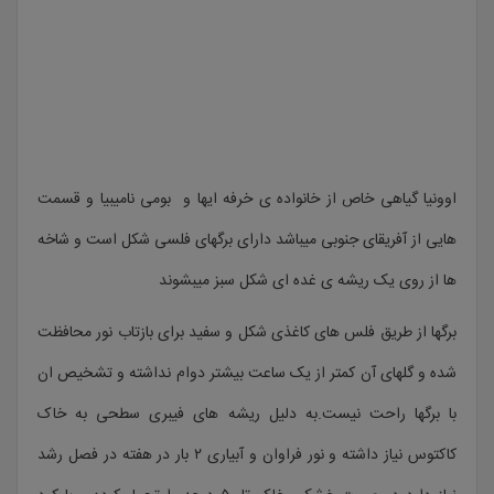
اوونیا گیاهی خاص از خانواده ی خرفه ایها و بومی نامیبیا و قسمت
هایی از آفریقای جنوبی میباشد دارای برگهای فلسی شکل است و شاخه
ها از روی یک ریشه ی غده ای شکل سبز میبشوند
برگها از طریق فلس های کاغذی شکل و سفید برای بازتاب نور محافظت
شده و گلهای آن کمتر از یک ساعت بیشتر دوام نداشته و تشخیص ان
با برگها راحت نیست.به دلیل ریشه های فیبری سطحی به خاک
کاکتوس نیاز داشته و نور فراوان و آبیاری ۲ بار در هفته در فصل رشد