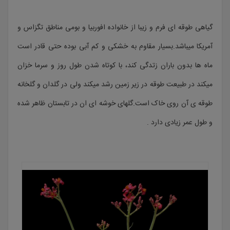
گیاهی طوقه ای فرم و زیبا از خانواده افوربیا و بومی مناطق تگزاس و
آمریکا میباشد.بسیار مقاوم به خشکی و کم آبی بوده حتی قادر است
ماه ها بدون باران زتدگی کند، با کوتاه شدن طول روز و سرما خزان
میکند در طبیعت طوقه در زیر زمین رشد میکند ولی در گلدان و گلخانه
طوقه ی آن روی خاک است.گلهای خوشه ای ان در تابستان ظاهر شده
و طول عمر زیادی دارد .