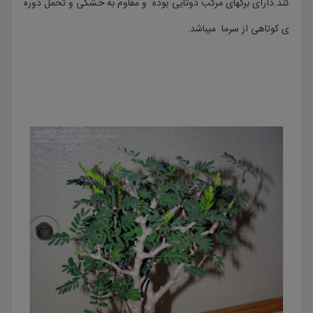
کند.دارای برگهای مرکب دوتایی بوده و مقاوم به خشکی و تحمل دوره
ی کوتاهی از سرما میباشد.