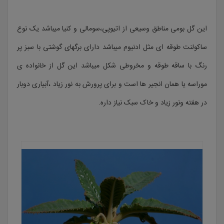
این گل بومی مناطق وسیعی از اتیوپی،سومالی و کنیا میباشد یک نوع
ساکولنت طوقه ای مثل ادنیوم میباشد دارای برگهای گوشتی با سبز پر
رنگ با ساقه طوقه و مخروطی شکل میباشد این گل از خانواده ی
موراسه یا همان انجیر ها است و برای پرورش به نور زیاد ،آبیاری دوبار
در هفته ونور زیاد و خاک سبک نیاز داره.