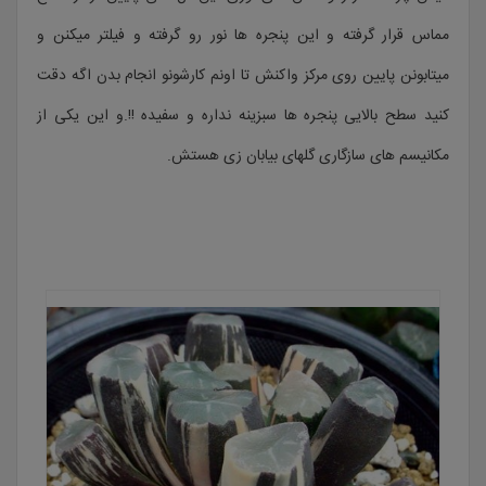
مماس قرار گرفته و این پنجره ها نور رو گرفته و فیلتر میکنن و
میتابونن پایین روی مرکز واکنش تا اونم کارشونو انجام بدن اگه دقت
کنید سطح بالایی پنجره ها سبزینه نداره و سفیده !!.و این یکی از
مکانیسم های سازگاری گلهای بیابان زی هستش.