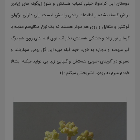
دوستان این کراسولا خیلی کمیاب هستش و هنوز زیرگونه های زیادی
براش کشف نشده و اطلاعات زیادی واسش نیست ولی دارای برگهای
گوشتی و متقابل و روی هم سوار هستند که یک نوع مکانیسم مقابله با
گرما و نور زیاد و خشکی هستش بخار آب توی لایه های روی هم برگ
گیر میوفته و دوباره به خورد خود گیاه میره.این گل بومی سوازیلند و
لسوتو در آفریقای جنوبی هستش و گلهایی زیبا یی تولید میکنه ایشالا
خودم میرم به زودی تشریحش میکنم :))