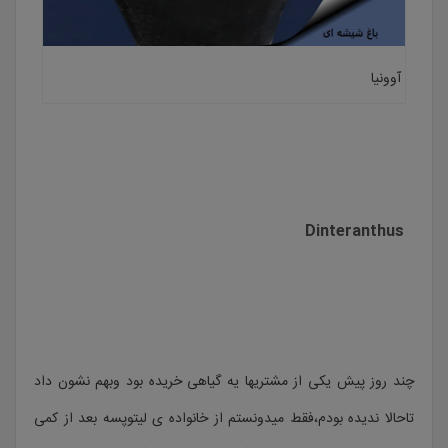
آوونیا
Dinteranthus
چند روز پیش یکی از مشتریها یه گیاهی خریده بود وبهم نشون داد
تاحالا ندیده بودم،فقط میدونستم از خانواده ی لیتوپسه بعد از کمی