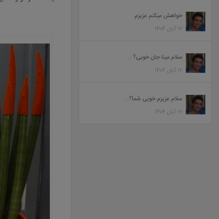
خواهش میکنم عزیزم
۱۲ آبان ۱۴۰۴
سلام مینا جان خوبی؟ ...
۱۲ آبان ۱۴۰۴
سلام عزیزم خوبی شما؟...
۱۲ آبان ۱۴۰۴