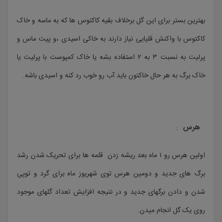
بهترین بستر برای این گل برخلاف بقیه کاکتوس ها که به ماسه و خاک
کاکتوس با واکنش قلیایی نیاز دارند به خاکی اسیدی ،و پیت ماس و
پرلیت به نسبت ۳ به ۲ استفاده بشه یا خاک کمپوست با پرلیت یا
خاک برگ به هر حال خاکتون باید آب رو خوب رد کنه و اسیدی باشه.
هرس
:
اولین هرس رو ۱ ماه بعد ریشه زدن قلمه ها برای تحریک شدن رشد
برگ های جدید و دومین هرس توی شهریوز ماه برای گرد و توپی
شدن و دادن برگهای جدید و در نتیجه افزایش تعداد گلهای موجود
روی یک گل انجام میدن.