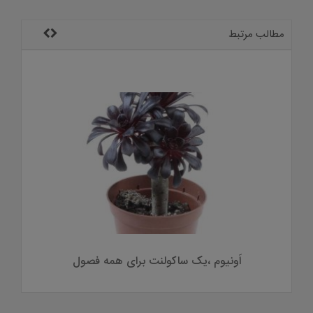
مطالب مرتبط
اَونیوم ،یک ساکولنت برای همه فصول