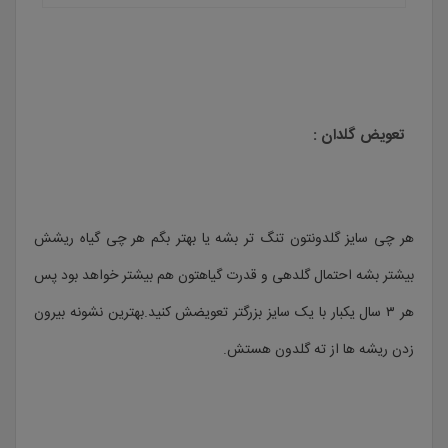
تعویض گلدان :
هر چی سایز گلدونتون تنگ تر بشه یا بهتر بگم هر چی گیاه ریشش
بیشتر بشه احتمال گلدهی و قدرت گیاهتون هم بیشتر خواهد بود پس
هر ۳ سال یکبار با یک سایز بزرگتر تعویضش کنید.بهترین نشونه بیرون
زدن ریشه ها از ته گلدون هستش.