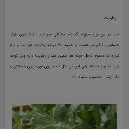
رطوبت
:
خب در این مورد میتونم بگم زیاد مشکلی نخواهید داشت چون طرف
حسابتون کاکتوس هست و حدود ۳۰ درصد رطوبت هوا بیشتر نیاز
نداره که معمولا داخل خونه هم همین مقدار رطوبت داره ولی توجه
کنید که رطوبت بالا برای این گل مثل کنجد روی نون بربری هستش و
یک آپشن محسوب میشه 🙂