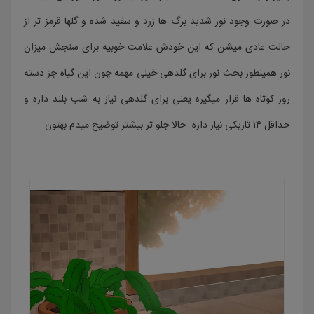
در صورت وجود نور شدید برگ ها زرد و سفید شده و گلها قرمز تر از
حالت عادی میشن که این خودش علامت خوبیه برای سنجش میزان
نور.همینطور بحث نور برای گلدهی خیلی مهمه چون این گیاه جز دسته
روز کوتاه ها قرار میگیره یعنی برای گلدهی نیاز به شب بلند داره و
حداقل ۱۴ تاریکی نیاز داره .حالا جلو تر بیشتر توضیح میدم بهتون.