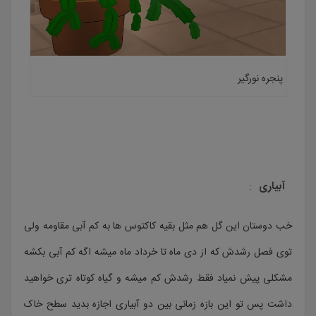
پنجره نورگیر
آبیاری
:
خب دوستان این گل هم مثل بقیه کاکتوس ها به کم آبی مقاومه ولی
توی فصل رشدش که از دی ماه تا خرداد ماه میشه اگه کم آبی بکشه
مشکلی پیش نمیاد فقط رشدش کم میشه و گیاه کوتاه تری خواهید
داشت پس تو این بازه زمانی بین دو آبیاری اجازه بدید سطح خاک