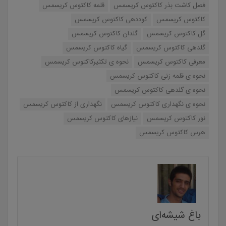
فصل کاشت بذر کاکتوس کریسمس
قلمه کاکتوس کریسمس
کاکتوس کریسمس
کوددهی کاکتوس کریسمس
گل کاکتوس کریسمس
گلدان کاکتوس کریسمس
گلدهی کاکتوس کریسمس
گیاه کاکتوس کریسمس
معرفی کاکتوس کریسمس
نحوه ی تکثیرکاکتوس کریسمس
نحوه ی قلمه زنی کاکتوس کریسمس
نحوه ی گلدهی کاکتوس کریسمس
نحوه ی نگهداری کاکتوس کریسمس
نگهداری از کاکتوس کریسمس
نور کاکتوس کریسمس
نیازهای کاکتوس کریسمس
هرس کاکتوس کریسمس
باغ شیشه‌ای