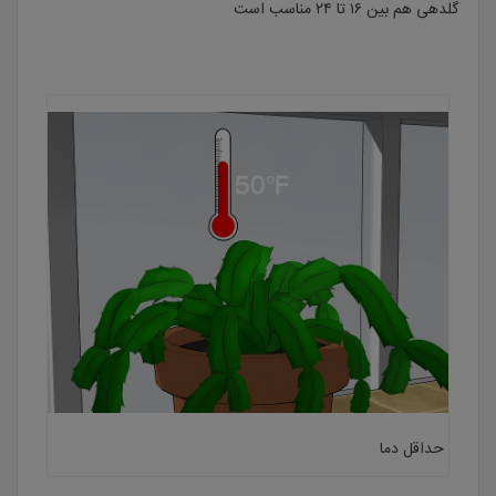
گلدهی هم بین ۱۶ تا ۲۴ مناسب است
حداقل دما