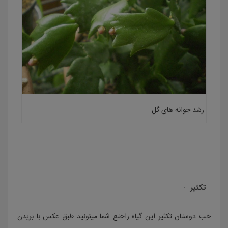
رشد جوانه های گل
تکثیر
:
خب دوستان تکثیر این گیاه راحتع شما میتونید طبق عکس با بریدن