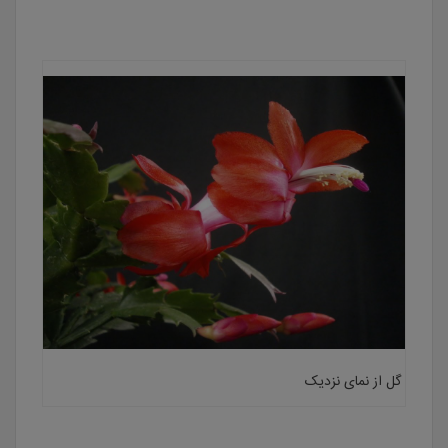
گل از نمای نزدیک