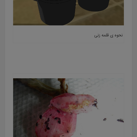
نحوه ی قلمه زنی