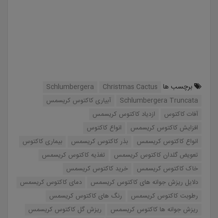
برچسب ها
Schlumbergera
Christmas Cactus
Schlumbergera Truncata
آبیاری کاکتوس کریسمس
آفات کاکتوس
ازدیاد کاکتوس کریسمس
افزایش کاکتوس کریسمس
انواع کاکتوس
انواع کاکتوس کریسمس
بذر کاکتوس کریسمس
بیماری کاکتوس
تعویض گلدان کاکتوس کریسمس
تغذیه کاکتوس کریسمس
خاک کاکتوس کریسمس
خرید کاکتوس کریسمس
دلایل ریزش جوانه های کاکتوس کریسمس
دمای کاکتوس کریسمس
رطوبت کاکتوس کریسمس
رنگ های کاکتوس کریسمس
ریزش جوانه ها کاکتوس کریسمس
ریزش گل کاکتوس کریسمس