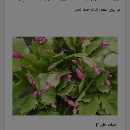
ها روی سطح خاک جمع نشن.
جوانه های گل