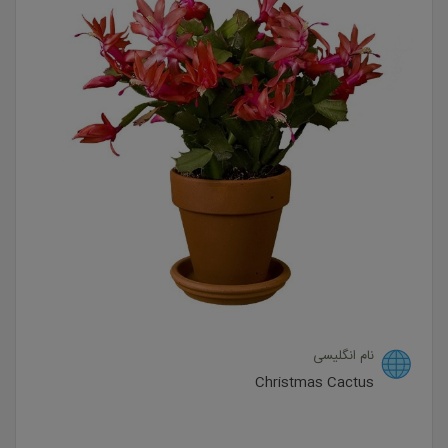
نام انگلیسی
Christmas Cactus