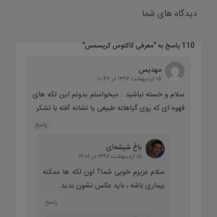
دیدگاه های شما
110 پاسخ به "
معرفی کاکتوس کریسمس
"
مهدیس
۱۵ اردیبهشت ۱۳۹۶ در ۱۰:۴۷
سلام و خسته نباشید . میخواستم بدونم این لکه های
قهوه ای که روی گیاهانه طبیعی یا نشانه آفته با تشکر
پاسخ
باغ شیشه‌ای
۱۵ اردیبهشت ۱۳۹۶ در ۱۹:۰۸
سلام عزیزم خوبی شما؟ اون لکه ها ممکنه
بیماری باشه ، باید عکس نشون بدید.
پاسخ