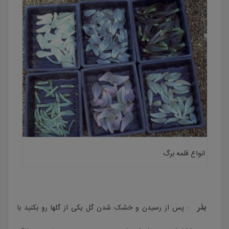
انواع قلمه برگ
بذر
: پس از رسیدن و خشک شدن گل یکی از گلها رو بکنید با