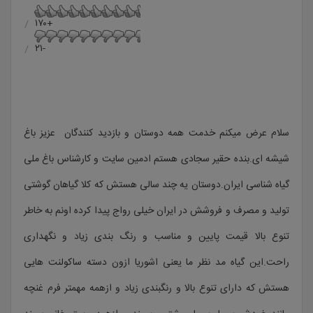
+۱۷۰
-۲۱
سلام عرض میکنم خدمت همه دوستان و بازدید کنندگان عزیز باغ
شیشه ای.بنده حقیر سجادی هستم ادمین سایت و کارشناس باغ ملی
گیاه شناسی ایران.دوستان یه چند سالی هستش که کلا گیاهان گوشتی
تولید و مصرف و فروشش در ایران خیلی رواج پیدا کرده اونم به خاطر
تنوع بالا قیمت پایین و مناسب و رنگ بندی زیاد و نگهداری
راحت.این گیاه مد نظر ما یعنی اشوریا ازون دسته ساکولنت هایی
هستش که دارای تنوع بالا و رنگبندی زیاد و ازهمه مهمتر فرم غنچه