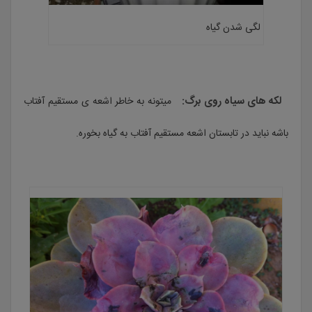
لگی شدن گیاه
لکه های سیاه روی برگ:
میتونه به خاطر اشعه ی مستقیم آفتاب
باشه نباید در تابستان اشعه مستقیم آفتاب به گیاه بخوره.