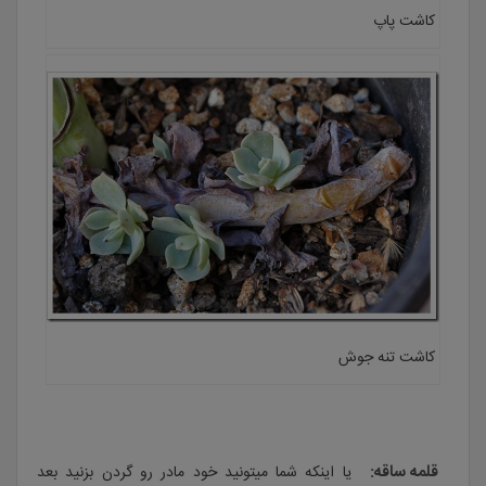
کاشت پاپ
کاشت تنه جوش
قلمه ساقه:
یا اینکه شما میتونید خود مادر رو گردن بزنید بعد