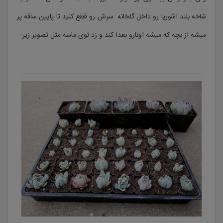
شاخه بلند اشوریا رو داخل گلخانه سرش رو قطع کنید تا پایین ساقه پر
میشه از بچه که میشه اونارو بعدا کند و زد توی ماسه مثل تصویر زیر: