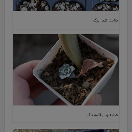
کشت قلمه برگ
جوانه زنی قلمه برگ