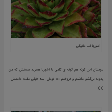
اشوریا لب ماتیکی
دوستان این گونه هم گونه ی کلمی یا اشوریا هیبرید هستش که من
یدونه بزرگشو داشتم و فروختم ۱۰۰ تومان البته خیلی مفت دادمش :
((((