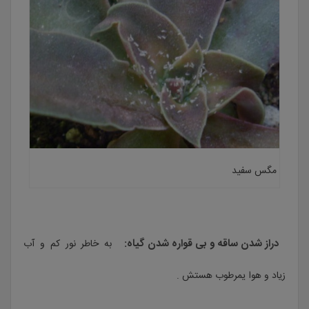
مگس سفید
دراز شدن ساقه و بی قواره شدن گیاه:
به خاطر نور کم و آب
زیاد و هوا یمرطوب هستش .