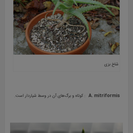
شاخ بزی
A. mitriformis
: کوتاه و برگ‌های آن در وسط شیاردار است.