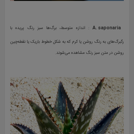
A. saponaria
: اندازه متوسط، برگ‌ها سبز رنگ پریده با
رگبرگ‌های به رنگ روشن یا کرم که به شکل خطوط باریک یا نقطه‌چین
روشن در متن سبز رنگ مشاهده می‌شوند.