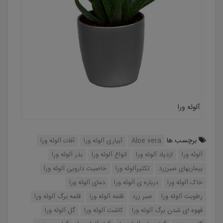
آلوئه ورا
برچسب ها
Aloe vera
آبیاری آلوئه ورا
آفات آلوئه ورا
آلوئه ورا
ازدیاد آلوئه ورا
انواع آلوئه ورا
بذر آلوئه ورا
بیماریهای صبرزرد
تکثیرآلوئه ورا
خاصیت دارویی آلوئه ورا
خاک آلوئه ورا
درباره ی آلوئه ورا
دمای آلوئه ورا
رطوبت آلوئه ورا
صبر زرد
قلمه آلوئه ورا
قلمه برگ آلوئه ورا
قهوه ای شدن برگ آلوئه ورا
کاشت آلوئه ورا
گل آلوئه ورا