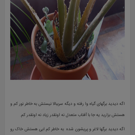
اگه دیدید برگهای گیاه وا رفته و دیگه سرببالا نیستش به خاطر نور کم و
هستش بزارید یه جا با آفتاب متعدل نه اونقدر زیاد نه اونقدر کم.
اگه دیدید برگها لاغر و پریشون شده به خاطر کم ابی هستش خاک رو