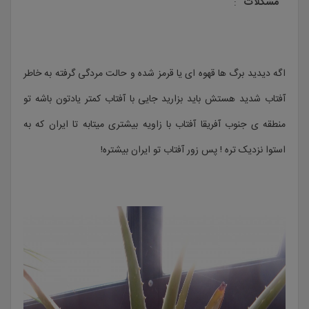
مشکلات
:
اگه دیدید برگ ها قهوه ای یا قرمز شده و حالت مردگی گرفته به خاطر
آفتاب شدید هستش باید بزارید جایی با آفتاب کمتر یادتون باشه تو
منطقه ی جنوب آفریقا آفتاب با زاویه بیشتری میتابه تا ایران که به
استوا نزدیک تره ! پس زور آفتاب تو ایران بیشتره!