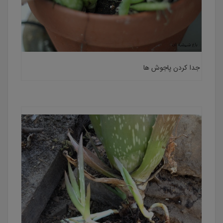
جدا کردن پاجوش ها