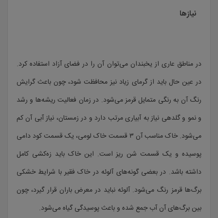
نیازها
در مناطق عاری از یخبندان می‌توان آن را در فضای آزاد استفاده کرد.
در عین حال باید از گرمای زیاد نیز محافظت شود، چون باعث گرایش
رنگ آن به رنگی متمایل قرمز می‌شود. در زمان فعالیت ریشه‌ها و رشد
و نمو و گلدهی نیاز به آبیاری مرتب دارد و در زمستان، نیاز آبی آن کم
می‌شود. خاک مناسب آن ۳ قسمت خاک لومی، یک قسمت کود دامی
پوسیده و یک قسمت شن ریز است. این خاک باید زه‌کشی کامل
داشته باشد. در بعضی گونه‌های آلوئه در خاک فقیر با شرایط خشکی
برگ‌ها قرمز رنگ می‌شود. آلوئه نباید در معرض باران قرار گیرد، چون
بین برگ‌های آن آب جمع شده و باعث پوسیدگی گیاه می‌شود.