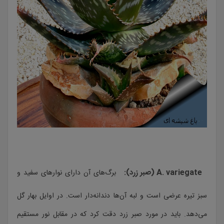
A. variegate (صبر زرد):
برگ‌های آن دارای نوارهای سفید و
سبز تیره عرضی است و لبه آن‌ها دندانه‌دار است. در اوایل بهار گل
می‌دهد. باید در مورد صبر زرد دقت کرد که در مقابل نور مستقیم