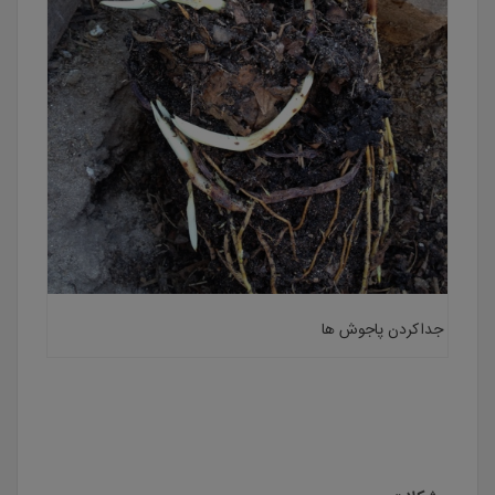
جداکردن پاجوش ها