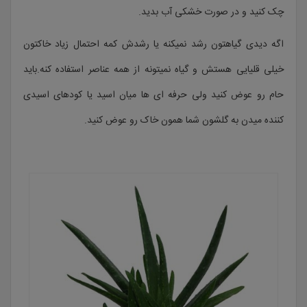
چک کنید و در صورت خشکی آب بدید.
اگه دیدی گیاهتون رشد نمیکنه یا رشدش کمه احتمال زیاد خاکتون
خیلی قلیایی هستش و گیاه نمیتونه از همه عناصر استفاده کنه.باید
حام رو عوض کنید ولی حرفه ای ها میان اسید یا کودهای اسیدی
کننده میدن به گلشون شما همون خاک رو عوض کنید.