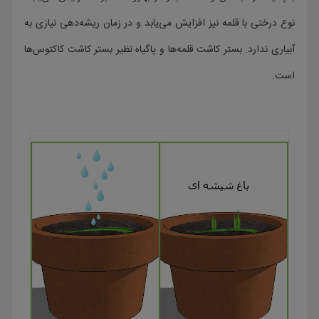
نوع درختی با قلمه نیز افزایش می‌یابد و در زمان ریشه‌دهی نیازی به
آبیاری ندارد. بستر کاشت قلمه‌ها و پاگیاه‌ نظیر بستر کاشت کاکتوس‌ها
است.