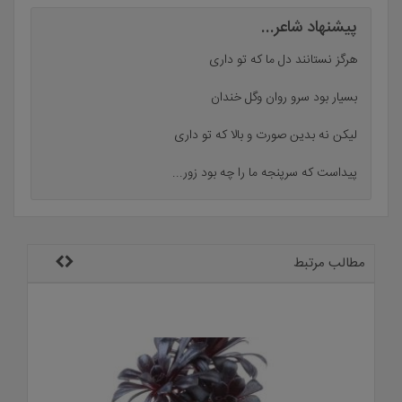
پیشنهاد شاعر...
هرگز نستانند دل ما که تو داری
بسیار بود سرو روان وگل خندان
لیکن نه بدین صورت و بالا که تو داری
پیداست که سرپنجه ما را چه بود زور...
مطالب مرتبط