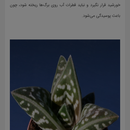
خورشید قرار نگیرد و نباید قطرات آب روی برگ‌ها ریخته شود، چون
باعث پوسیدگی می‌شود.