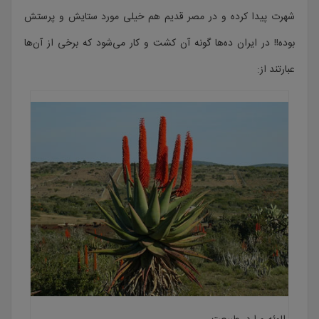
شهرت پیدا کرده و در مصر قدیم هم خیلی مورد ستایش و پرستش
بوده!! در ایران ده‌ها گونه آن کشت و کار می‌شود که برخی از آن‌ها
عبارتند از: