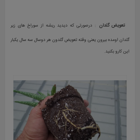
تعویض گلدان
: درصورتی که دیدید ریشه از سوراخ های زیر
گلدان اومده بیرون یعنی وقته تعویض گلدون هر دوسال سه سال یکبار
این کارو بکنید.