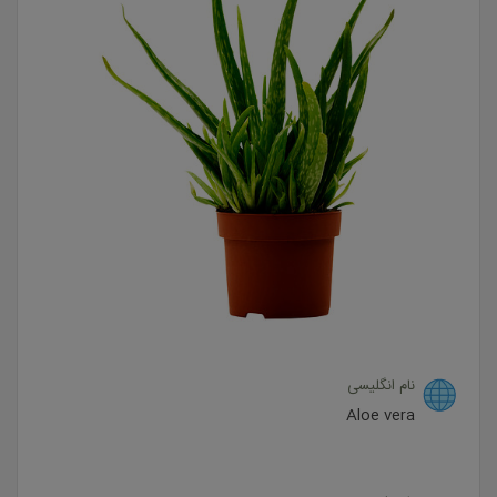
نام انگلیسی
Aloe vera