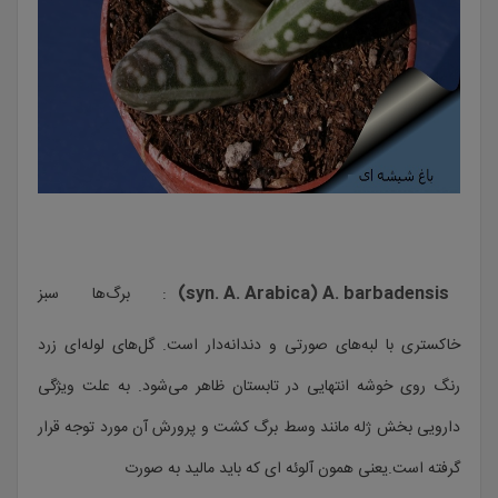
syn. A. Arabica) A. barbadensis)
: برگ‌ها سبز
خاکستری با لبه‌های صورتی و دندانه‌دار است. گل‌های لوله‌ای زرد
رنگ روی خوشه انتهایی در تابستان ظاهر می‌شود. به علت ویژگی
دارویی بخش ژله مانند وسط برگ کشت و پرورش آن مورد توجه قرار
گرفته است.یعنی همون آلوئه ای که باید مالید به صورت