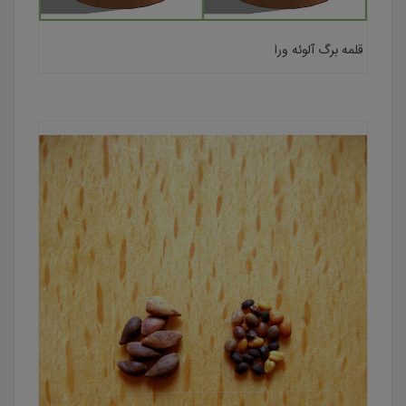
قلمه برگ آلوئه ورا