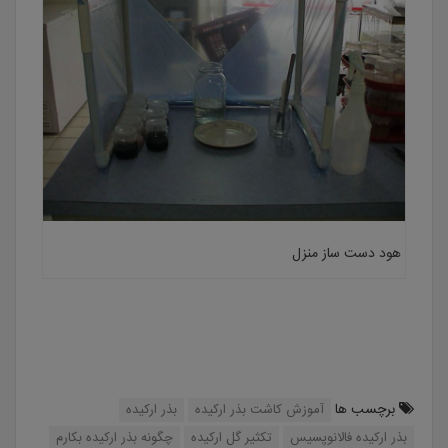
هود دست ساز منزل
برچسب ها
آموزش کاشت بذر ارکیده
بذر ارکیده
بذر ارکیده فالانوپسیس
تکثیر گل ارکیده
چگونه بذر ارکیده بکارم