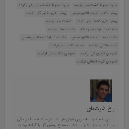
خرید محیط کشت بذر ارکیده
خرید محیط کشت برای بذر ارکیده
روش تکثیر ارکیده فالانوپسیس
روش های تکثیر گل ارکیده
روش های کشت بذر ارکیده
کاشت بذر ارکیده
کاشت بذر ارکیده در خانه
کشت بافت ارکیده
کشت بافت ارکیده فالانوپسیس
کشت بذر ارکیده فالانوپپسیس
گرده افشانی ارکیده
محیط کشت بذر ارکیده
نحوه ی تلقیح گل ارکیده
نحوه ی کاشت بذر ارکیده
نحوه ی گرده افشانی ارکیده
باغ شیشه‌ای
و بوی باغچه را ، باد، روی فرش فراغت نثار حاشیه صاف زندگی
می کرد. و مثل بادبزن ، ذهن ، سطح روشن گل را گرفته بود به