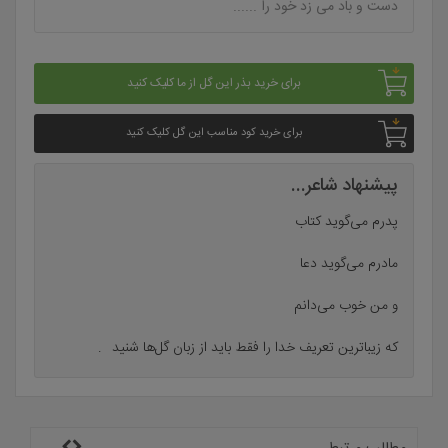
دست و باد می زد خود را ......
برای خرید بذر این گل از ما کلیک کنید
برای خرید کود مناسب این گل کلیک کنید
پیشنهاد شاعر...
پدرم می‌گوید کتاب
مادرم می‌گوید دعا
و من خوب می‌دانم
که زیباترین تعریف خدا را فقط باید از زبان گل‌ها شنید
.