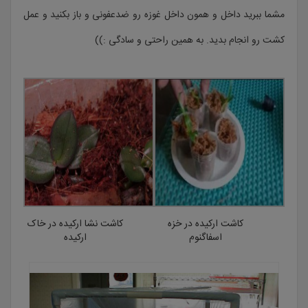
مشما ببرید داخل و همون داخل غوزه رو ضدعفونی و باز بکنید و عمل
کشت رو انجام بدید. به همین راحتی و سادگی :))
کاشت ارکیده در خزه
کاشت نشا ارکیده در خاک
اسفاگنوم
ارکیده