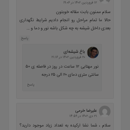
۱۲ فروردین ۱۴۰۲ در ۱۹:۰۶
سلام ممنون بابت مقاله خوبتون
حالا ما تمام مراحل رو انجام دادیم شرایط نگهداری
بعدی داخل شیشه به چه شکل باشه نور و دما و …
پاسخ
باغ شیشه‌ای
۲۰ فروردین ۱۴۰۲ در ۲۱:۱۶
نور مهتابی ۱۲ ساعت در روز در فاصله ی ۵۰
سانتی متری دمای ۲۰ الی ۲۵ درجه
پاسخ
علیرضا خرمی
۲۱ دی ۱۴۰۲ در ۱۴:۵۹
سلام ، شما نشا ارکیده به تعداد زیاد موجود دارید؟