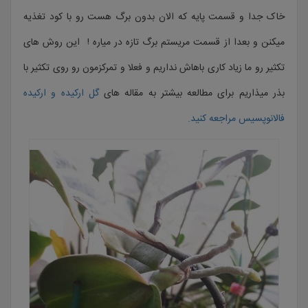
خاک جدا و قسمت پایه که الان بدون برگ هست رو با کود تغذیه
میکنن و بعدا از قسمت مریستم برگ تازه در میاره ! این روش های
تکثیر رو ما زیاد کاری باهاش نداریم و فعلا و تمرکزمون رو روی تکثیر با
بذر میذاریم برای مطالعه بیشتر به مقاله های
گل ارکیده و ارکیده
فالانوپسیس مراجعه کنید.