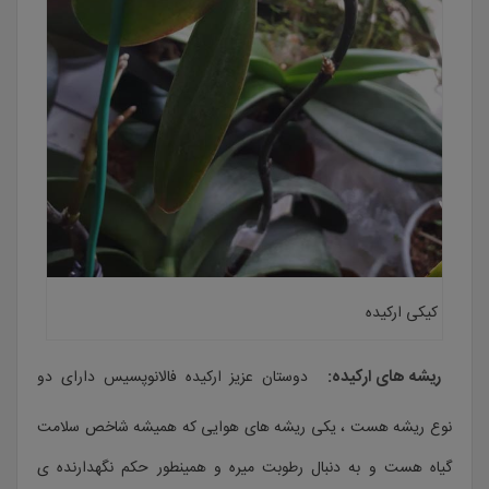
کیکی ارکیده
ریشه های ارکیده:
دوستان عزیز ارکیده فالانوپسیس دارای دو
نوع ریشه هست ، یکی ریشه های هوایی که همیشه شاخص سلامت
گیاه هست و به دنبال رطوبت میره و همینطور حکم نگهدارنده ی