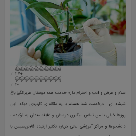
+۱۱۷
-۲
سلام و عرض و ادب و احترام دارم خدمت همه دوستان عزیزانگیز باغ
شیشه ای . درخدمت شما هستم با یه مقاله ی کاربردی دیگه. این
روزها خیلی با من تماس میگیرن دوستان و علاقه مندان به ارکیده ،
دانشجوها و مراکز آموزشی عالی درباره تکثیر ارکیده فالانوپسیس با