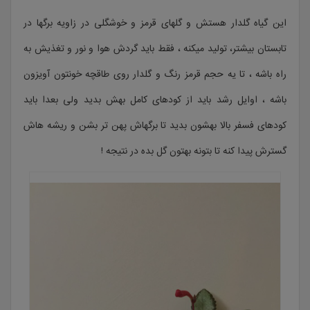
این گیاه گلدار هستش و گلهای قرمز و خوشگلی در زاویه برگها در
تابستان بیشتر، تولید میکنه ، فقط باید گردش هوا و نور و تغذیش به
راه باشه ، تا یه حجم قرمز رنگ و گلدار روی طاقچه خونتون آویزون
باشه ، اوایل رشد باید از کودهای کامل بهش بدید ولی بعدا باید
کودهای فسفر بالا بهشون بدید تا برگهاش پهن تر بشن و ریشه هاش
گسترش پیدا کنه تا بتونه بهتون گل بده در نتیجه !