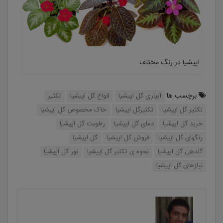
اپیشیا در رنگ مختلف
برچسب ها
آبیاری گل اپیشیا
انواع گل اپیشیا
تکثیر
تکثیر گل اپیشیا
تکثیرگل اپیشیا
خاک مخصوص گل اپیشیا
خرید گل اپیشیا
دمای گل اپیشیا
رطوبت گل اپیشیا
رنگهای گل اپیشیا
فروش گل اپیشیا
گل اپیشیا
گلدهی گل اپیشیا
نحوه ی تکثیر گل اپیشیا
نور گل اپیشیا
نیازهای گل اپیشیا