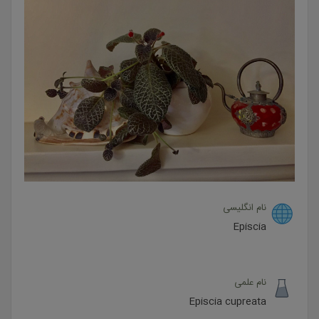
نام انگلیسی
Episcia
نام علمی
Episcia cupreata