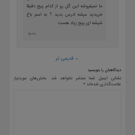
ما نمیفروشه این گل رو از کدام پیج دقیقا
خریدید میشه ادرس بدید ؟ به اسم باغ
شیشه ای پیج زیاد هست
پاسخ
صفحه
← قدیمی تر
بندی
دیدگاهتان را بنویسید
نشانی ایمیل شما منتشر نخواهد شد.
بخش‌های موردنیاز
علامت‌گذاری شده‌اند
*