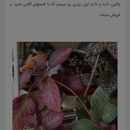
بالایی داره و دارم اون روزی رو میبینم که با قیمتهای کلانی خرید و
فروش میشه…