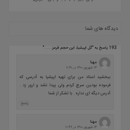
دیدگاه های شما
193 پاسخ به "
گل اپیشیا، این حجم قرمز……
"
مهنا
۱۴ شهریور ۱۴۰۰ در ۱۱:۴۰
ببخشید استاد من برای تهیه اپیشیا به آدرسی که
فرموده بودین سرچ کردم ولی پیدا نشد و ارور زد .
آدرس دیگه ای نداره . با تشکر از شما
پاسخ
مهنا
۱۴ شهریور ۱۴۰۰ در ۱۱:۴۶