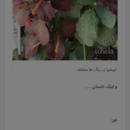
اپیشیا در رنگ ها مختلف
و اینک داستان…..
نور: