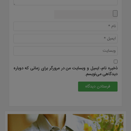
ذخیره نام، ایمیل و وبسایت من در مرورگر برای زمانی که دوباره
دیدگاهی می‌نویسم.