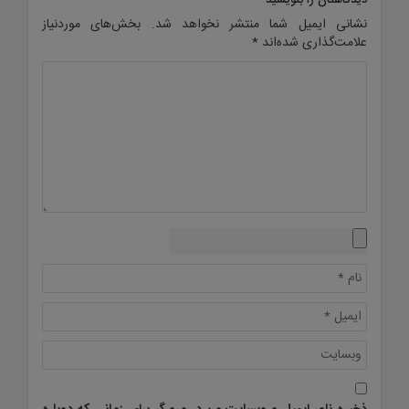
نشانی ایمیل شما منتشر نخواهد شد.
بخش‌های موردنیاز
علامت‌گذاری شده‌اند
*