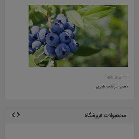
11 خرداد 1400
معرفی درختچه بلوبری
محصولات فروشگاه