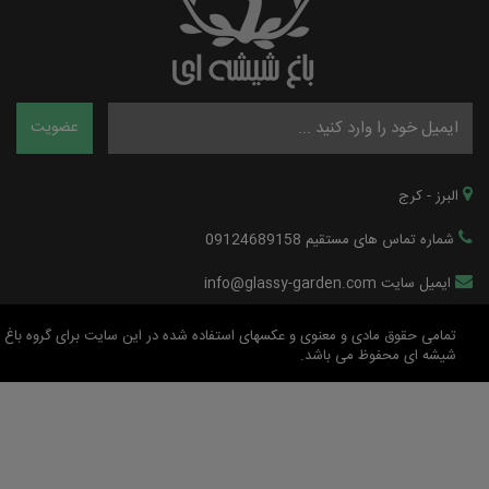
البرز - کرج
شماره تماس های مستقیم 09124689158
ایمیل سایت info@glassy-garden.com
تمامی حقوق مادی و معنوی و عکسهای استفاده شده در این سایت برای گروه باغ
شیشه ای محفوظ می باشد.