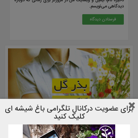
ذخیره نام، ایمیل و وبسایت من در مرورگر برای زمانی که دوباره
دیدگاهی می‌نویسم.
برای عضویت دركانال تلگرامی باغ شیشه ای
کلیک کنید