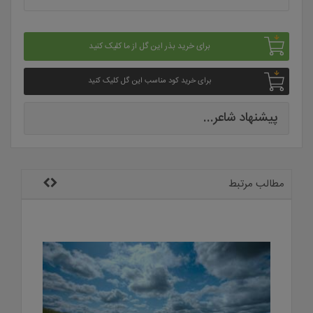
برای خرید بذر این گل از ما کلیک کنید
برای خرید کود مناسب این گل کلیک کنید
پیشنهاد شاعر...
مطالب مرتبط