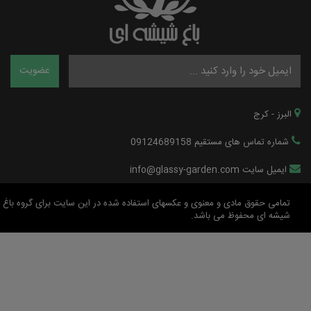
البرز - کرج
شماره تماس های مستقیم 09124689158
ایمیل سایت info@glassy-garden.com
تمامی حقوق مادی و معنوی و عکسهای استفاده شده در این سایت برای گروه باغ
شیشه ای محفوظ می باشد.