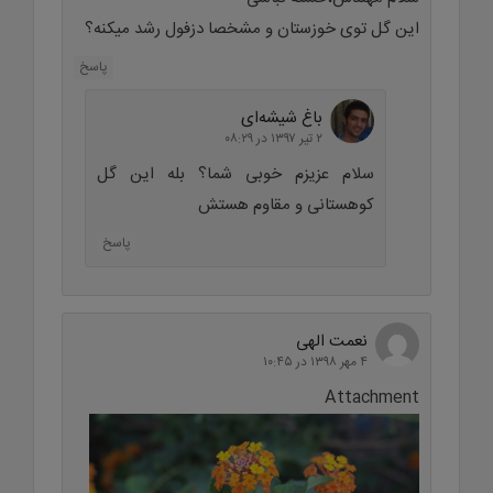
این گل توی خوزستان و مشخصا دزفول رشد میکنه؟
پاسخ
باغ شیشه‌ای
۲ تیر ۱۳۹۷ در ۰۸:۲۹
سلام عزیزم خوبی شما؟ بله این گل
کوهستانی و مقاوم هستش
پاسخ
نعمت الهی
۴ مهر ۱۳۹۸ در ۱۰:۴۵
Attachment