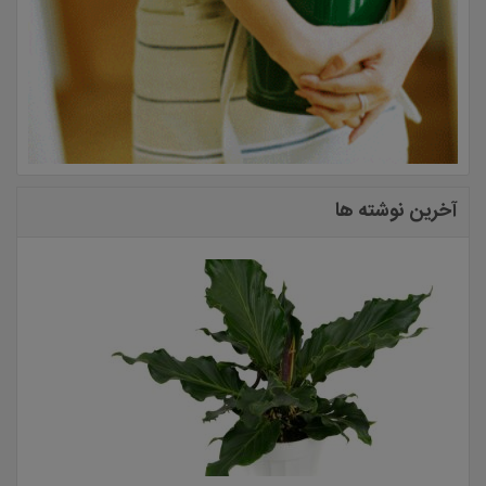
آخرین نوشته ها