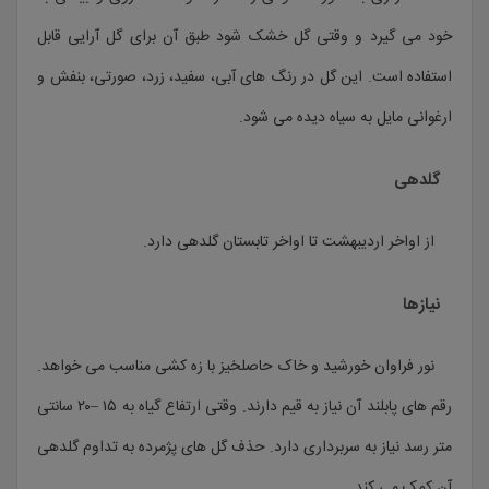
خود می گیرد و وقتی گل خشک شود طبق آن برای گل آرایی قابل
استفاده است. این گل در رنگ های آبی، سفید، زرد، صورتی، بنفش و
ارغوانی مایل به سیاه دیده می شود.
گلدهی
از اواخر اردیبهشت تا اواخر تابستان گلدهی دارد.
نیازها
نور فراوان خورشید و خاک حاصلخیز با زه کشی مناسب می خواهد.
رقم های پابلند آن نیاز به قیم دارند. وقتی ارتفاع گیاه به ۱۵ –۲۰ سانتی
متر رسد نیاز به سربرداری دارد. حذف گل های پژمرده به تداوم گلدهی
آن کمک می کند.