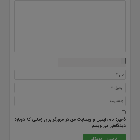
ذخیره نام، ایمیل و وبسایت من در مرورگر برای زمانی که دوباره
دیدگاهی می‌نویسم.