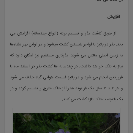
افزایش
از طریق کاشت بذر و تقسیم بوته (انواع چندساله) افزایش می
یابد. بذر در پائیز یا اواخر تابستان کشت میشود و در اوایل بهار نشاءها
به زمین اصلی منتقل می شوند. بذرکاری مستقیم نیز امکان دارد که
نیاز به تنک خواهد داشت. در چندساله ها کشت بذر در اسفند ماه یا
فروردین انجام می شود و در پائیز قسمت هوایی گیاه حذف می شود
و هر ۲ تا ۳ سال یک بار بوته ها را از خاک خارج و تقسیم کرده و در
یک باغچه با خاک تازه کشت می کنند.