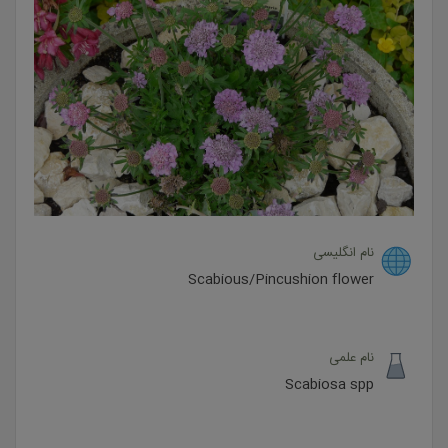
نام انگلیسی
Scabious/Pincushion flower
نام علمی
Scabiosa spp