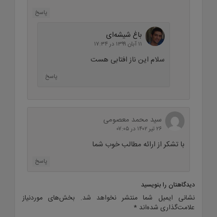
پاسخ
باغ شیشه‌ای
۱۱ آبان ۱۳۹۹ در ۱۷:۳۴
سلام این ناز افتابی هست
پاسخ
سید محمد معصومی
۲۶ تیر ۱۴۰۲ در ۰۷:۰۵
با تشکر از ارائه مطالب خوب شما
پاسخ
دیدگاهتان را بنویسید
نشانی ایمیل شما منتشر نخواهد شد.
بخش‌های موردنیاز
علامت‌گذاری شده‌اند
*