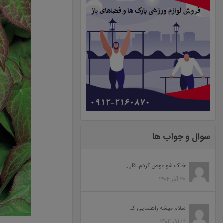
سوال و جواب ها
خاک شو عوض کردم، قار...
۲۸ آذر ۱۴۰۴
سلام میشه راهنمایی ک...
۲۱ آذر ۱۴۰۴