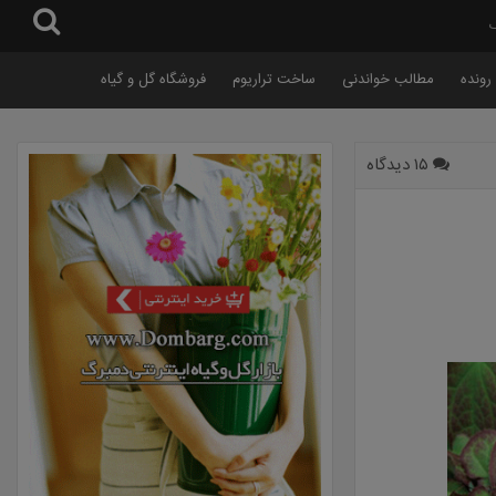
گ
رونده
مطالب خواندنی
ساخت تراریوم
فروشگاه گل و گیاه
۱۵ دیدگاه