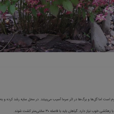
م است اما گل‌ها و برگ‌ها در اثر سرما آسیب می‌بینند. در محل سایه رشد کرده و 
ی خوب نیاز دارد. گیاهان باید با فاصله ۳۰ سانتی‌متر کشت شوند.