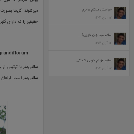
خواهش میکنم عزیزم
۱۲ آبان ۱۴۰۴
حقیقی را که دارای گلب
سلام مینا جان خوبی؟ ...
۱۲ آبان ۱۴۰۴
grandiflorum )
سلام عزیزم خوبی شما؟...
۱۲ آبان ۱۴۰۴
سانتی‌متر است. ارتفاع گل‌ها و برگسا