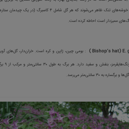
می‌شوند. گل‌ها بصورت خوشه‌های تنک ظاهر می‌شوند که هر گل شامل ۴ کاس
رگ‌های ممیزدار است احاطه کرده است.
Bishop’s hat) E. 
ره به ۳۰ سانتی‌متر می‌رسد.