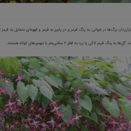
ن‌دار، برگ‌ها در جوانی به رنگ قرمز و در پاییز به قرمز و قهوه‌ای متمایل به قرمز 
 قرمز لاکی یا زرد به قطر ۲ سانتی‌متر با مهمیز‌های کوتاه هستند.