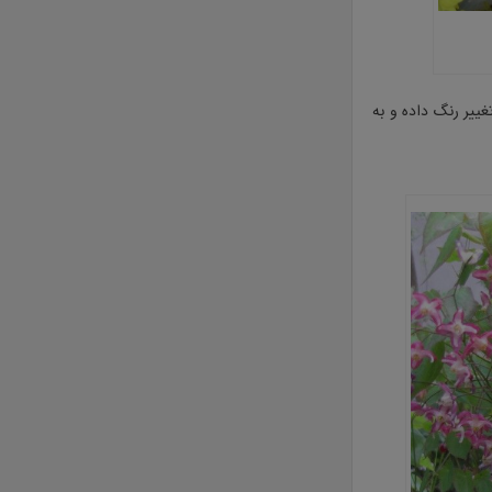
تغییر رنگ داده و به