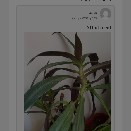
حامد
۲۶ تیر ۱۳۹۶ در ۱۱:۲۶
Attachment