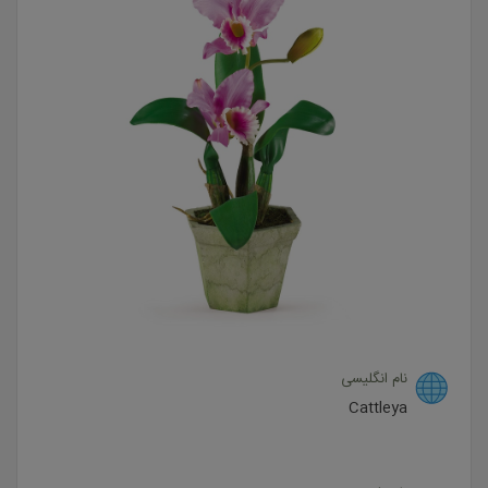
نام انگلیسی
Cattleya