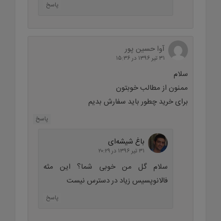
پاسخ
آوا حسین پور
۳۱ تیر ۱۳۹۶ در ۱۵:۳۶
سلام
ممنون از مطالب خوبتون
برای خرید چطور باید سفارش بدیم
پاسخ
باغ شیشه‌ای
۳۱ تیر ۱۳۹۶ در ۲۰:۲۹
سلام گل من خوبی شما؟ این مثه
فالانوپسیس زیاد در دسترس نیست
پاسخ