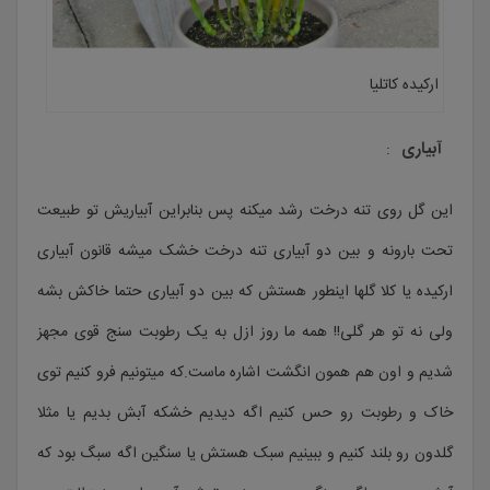
ارکیده کاتلیا
آبیاری
:
این گل روی تنه درخت رشد میکنه پس بنابراین آبیاریش تو طبیعت
تحت بارونه و بین دو آبیاری تنه درخت خشک میشه قانون آبیاری
ارکیده یا کلا گلها اینطور هستش که بین دو آبیاری حتما خاکش بشه
ولی نه تو هر گلی!! همه ما روز ازل به یک رطوبت سنج قوی مجهز
شدیم و اون هم همون انگشت اشاره ماست.که میتونیم فرو کنیم توی
خاک و رطوبت رو حس کنیم اگه دیدیم خشکه آبش بدیم یا مثلا
گلدون رو بلند کنیم و ببینیم سبک هستش یا سنگین اگه سبگ بود که