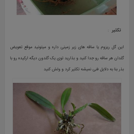
تکثیر
:
این گل ریزوم یا ساقه های زیر زمینی داره و میتونید موقع تعویض
گلدان هر ساقه رو جدا کنید و بذارید توی یک گلدون دیگه ارکیده رو با
بذر بنا به دلایل فنی نمیشه تکثیر کرد و ولش کنید