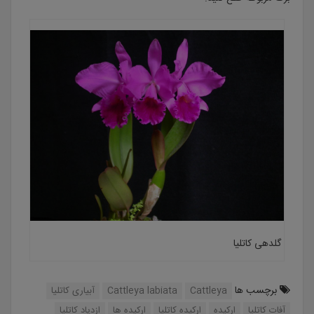
گلدهی کاتلیا
برچسب ها
Cattleya
Cattleya labiata
آبیاری کاتلیا
آفات کاتلیا
ارکیده
ارکیده کاتلیا
ارکیده ها
ازدیاد کاتلیا