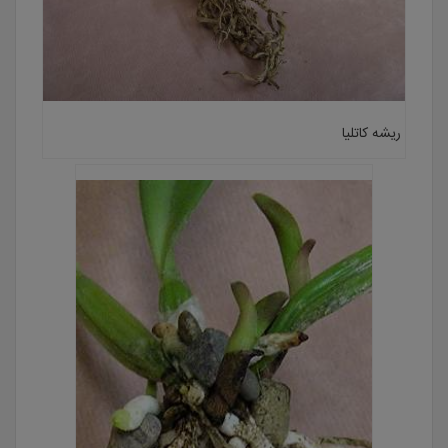
ریشه کاتلیا