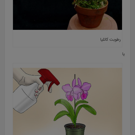
رطوبت کاتلیا
یا