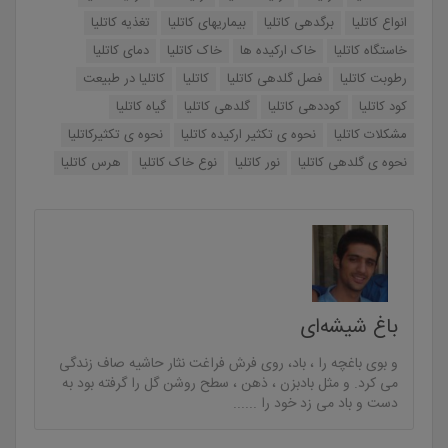
انواع کاتلیا
برگدهی کاتلیا
بیماریهای کاتلیا
تغذیه کاتلیا
خاستگاه کاتلیا
خاک ارکیده ها
خاک کاتلیا
دمای کاتلیا
رطوبت کاتلیا
فصل گلدهی کاتلیا
کاتلیا
کاتلیا در طبیعت
کود کاتلیا
کوددهی کاتلیا
گلدهی کاتلیا
گیاه کاتلیا
مشکلات کاتلیا
نحوه ی تکثیر ارکیده کاتلیا
نحوه ی تکثیرکاتلیا
نحوه ی گلدهی کاتلیا
نور کاتلیا
نوع خاک کاتلیا
هرس کاتلیا
باغ شیشه‌ای
و بوی باغچه را ، باد، روی فرش فراغت نثار حاشیه صاف زندگی
می کرد. و مثل بادبزن ، ذهن ، سطح روشن گل را گرفته بود به
دست و باد می زد خود را ......