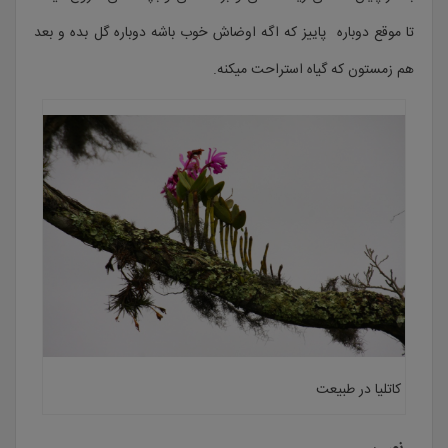
تا موقع دوباره پاییز که اگه اوضاش خوب باشه دوباره گل بده و بعد
هم زمستون که گیاه استراحت میکنه.
کاتلیا در طبیعت