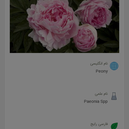
نام انگلیسی
Peony
نام علمی
Paeonia Spp
فارسی رایج