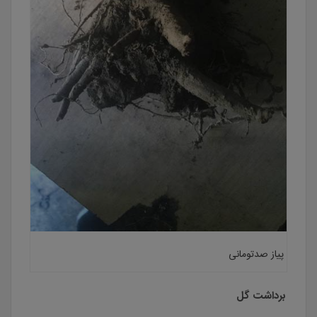
پیاز صدتومانی
برداشت گل