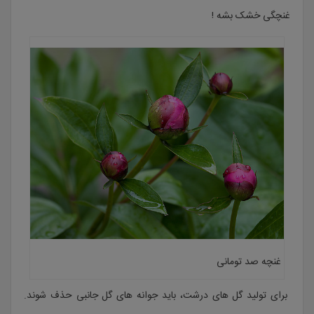
غنچگی خشک بشه !
غنچه صد تومانی
برای تولید گل های درشت، باید جوانه های گل جانبی حذف شوند.