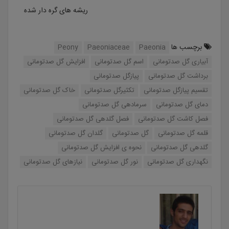
ریشه های گره دار شده
برچسب ها
Peony
Paeoniaceae
Paeonia
آبیاری گل صدتومانی
اسم گل صدتومانی
افزایش گل صدتومانی
برداشت گل صدتومانی
پیازگل صدتومانی
تقسیم پیازگل صدتومانی
تکثیرگل صدتومانی
خاک گل صدتومانی
دمای گل صدتومانی
سرمادهی گل صدتومانی
فصل کاشت گل صدتومانی
فصل گلدهی گل صدتومانی
قلمه گل صدتومانی
گل صدتومانی
گلدان گل صدتومانی
گلدهی گل صدتومانی
نحوه ی افزایش گل صدتومانی
نگهداری گل صدتومانی
نور گل صدتومانی
نیازهای گل صدتومانی