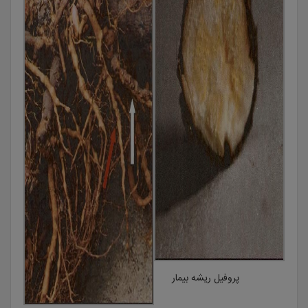
پروفیل ریشه بیمار