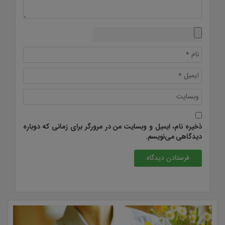
ذخیره نام، ایمیل و وبسایت من در مرورگر برای زمانی که دوباره
دیدگاهی می‌نویسم.