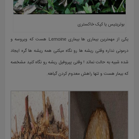
بوتریتیس یا کپک خاکستری
یکی از مهمترین بیماری ها بیماری Lemoine هست که ویروسه و
درمونی نداره وقتی ریشه ها رو نگاه میکنی همه ریشه ها گره ایجاد
شده شبیه به حالت نماتد ! وقتی پپروفیل ریشه رو نگاه کنید مشخصه
که بیمار هست و تنها راهش معدوم کردن گیاهه.