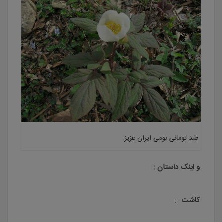
صد تومانی بومی ایران عزیز
و اینک داستان :
کاشت
: