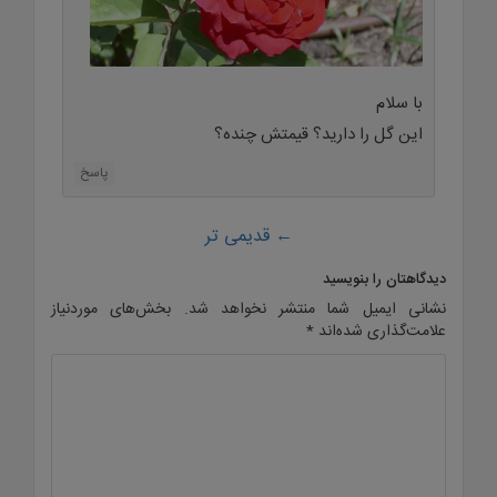
با سلام
این گل را دارید؟ قیمتش چنده؟
پاسخ
صفحه
← قدیمی تر
بندی
دیدگاهتان را بنویسید
نشانی ایمیل شما منتشر نخواهد شد.
بخش‌های موردنیاز
علامت‌گذاری شده‌اند
*