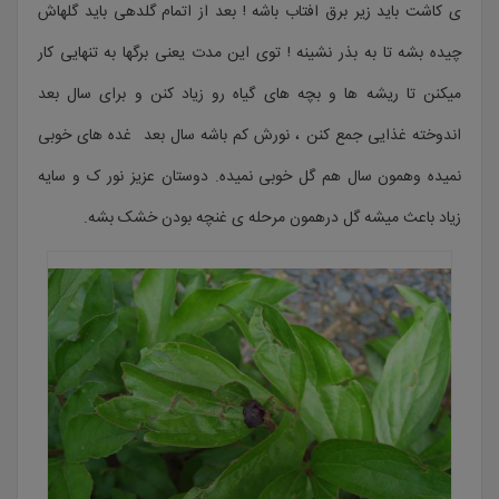
ی کاشت باید زیر برق افتاب باشه ! بعد از اتمام گلدهی باید گلهاش
چیده بشه تا به بذر نشینه ! توی این مدت یعنی برگها به تنهایی کار
میکنن تا ریشه ها و بچه های گیاه رو زیاد کنن و برای سال بعد
اندوخته غذایی جمع کنن ، نورش کم باشه سال بعد غده های خوبی
نمیده وهمون سال هم گل خوبی نمیده. دوستان عزیز نور ک و سایه
زیاد باعث میشه گل درهمون مرحله ی غنچه بودن خشک بشه.