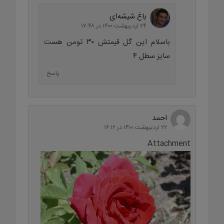
باغ شیشه‌ای
۲۴ اردیبهشت ۱۴۰۰ در ۱۷:۴۸
باسلام این گل قیمتش ۳۰ تومن هست
سایز سطل ۴
پاسخ
احمد
۲۲ اردیبهشت ۱۴۰۰ در ۱۶:۱۲
Attachment