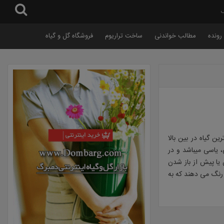
گ
رونده
مطالب خواندنی
ساخت تراریوم
فروشگاه گل و گیاه
باترین گیاه در بین بالا
، یاسی میباشد و در
 یا پیش از باز شدن
ر رنگ می دهند که به