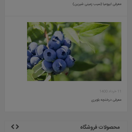
معرفی ایپومیا (سیب زمینی شیرین)
11 خرداد 1400
معرفی درختچه بلوبری
محصولات فروشگاه