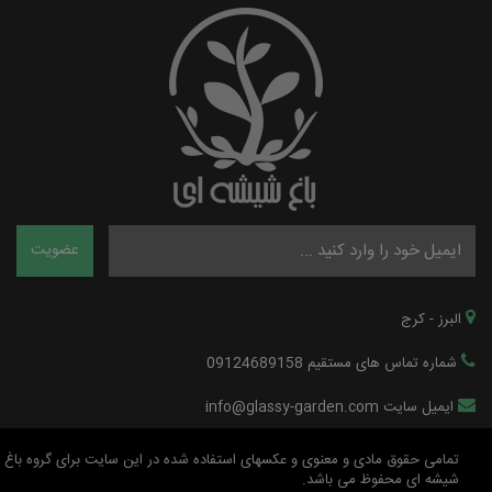
البرز - کرج
شماره تماس های مستقیم 09124689158
ایمیل سایت info@glassy-garden.com
تمامی حقوق مادی و معنوی و عکسهای استفاده شده در این سایت برای گروه باغ
شیشه ای محفوظ می باشد.