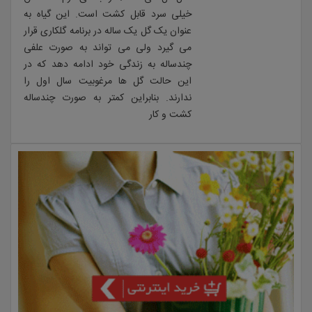
خیلی سرد قابل کشت است. این گیاه به
عنوان یک گل یک ساله در برنامه گلکاری قرار
می گیرد ولی می تواند به صورت علفی
چندساله به زندگی خود ادامه دهد که در
این حالت گل ها مرغوبیت سال اول را
ندارند. بنابراین کمتر به صورت چندساله
کشت و کار