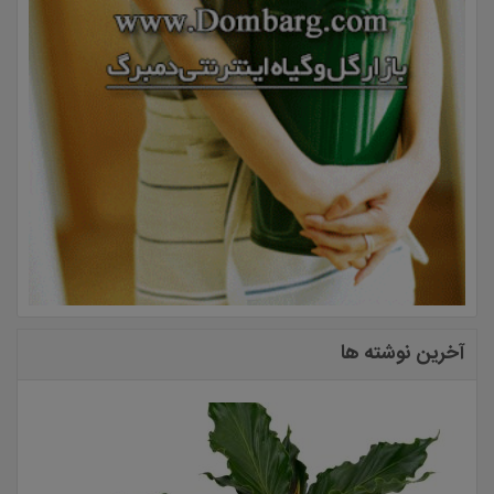
آخرین نوشته ها