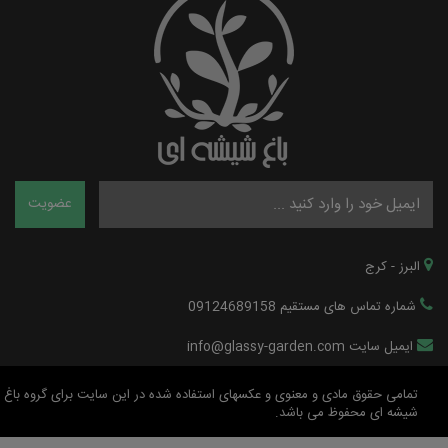
البرز - کرج
شماره تماس های مستقیم 09124689158
ایمیل سایت info@glassy-garden.com
تمامی حقوق مادی و معنوی و عکسهای استفاده شده در این سایت برای گروه باغ
شیشه ای محفوظ می باشد.