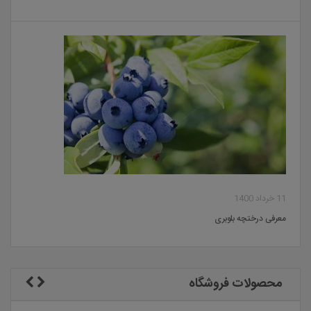
11 خرداد 1400
معرفی درختچه بلوبری
محصولات فروشگاه