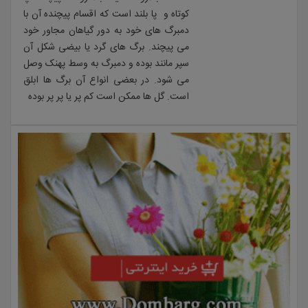
کوتاه و پا بلند است که اقسام پیچنده آن با
دمبرگ های خود به دور گیاهان مجاور خود
می پیچند. برگ های گرد یا بیضی شکل آن
سپر مانند بوده و دمبرگ به وسط پهنک وصل
می شود. در بعضی انواع آن برگ ها ابلق
است. گل ها ممکن است کم پر یا پر پر بوده