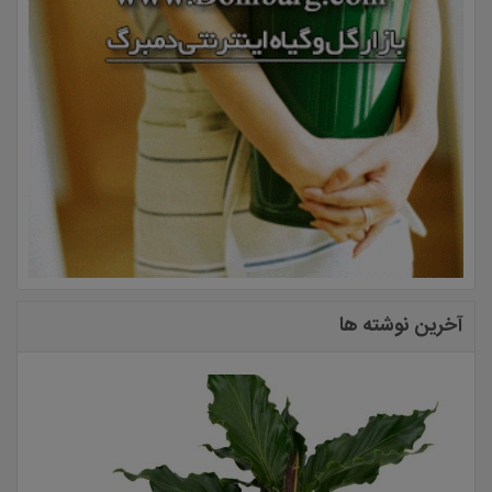
آخرین نوشته ها