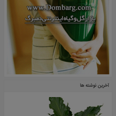
آخرین نوشته ها