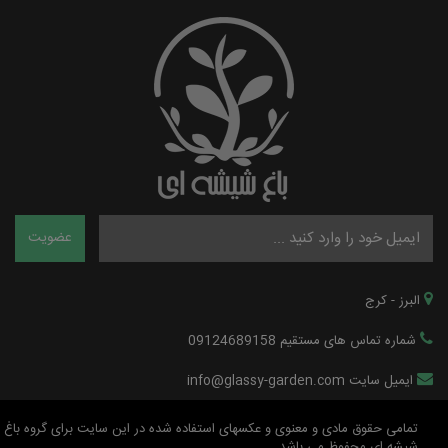
البرز - کرج
شماره تماس های مستقیم 09124689158
ایمیل سایت info@glassy-garden.com
تمامی حقوق مادی و معنوی و عکسهای استفاده شده در این سایت برای گروه باغ
شیشه ای محفوظ می باشد.