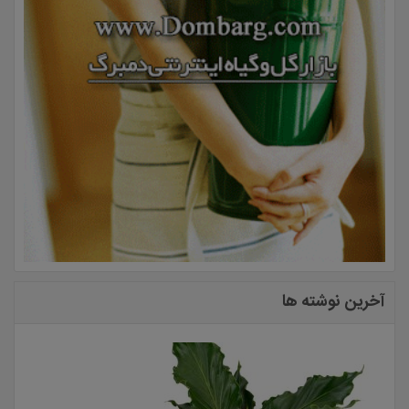
آخرین نوشته ها