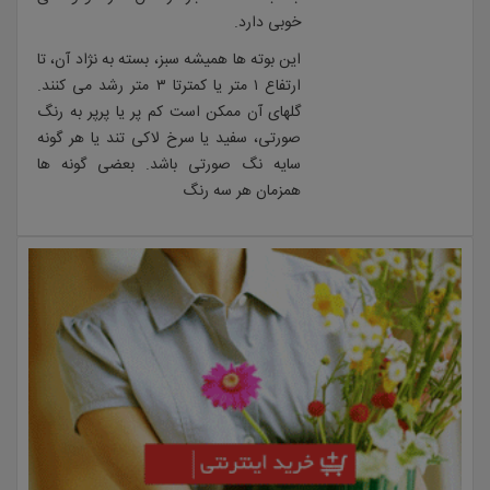
خوبی دارد.
این بوته ها همیشه سبز، بسته به نژاد آن، تا
ارتفاع ۱ متر یا کمترتا ۳ متر رشد می کنند.
گلهای آن ممکن است کم پر یا پرپر به رنگ
صورتی، سفید یا سرخ لاکی تند یا هر گونه
سایه نگ صورتی باشد. بعضی گونه ها
همزمان هر سه رنگ