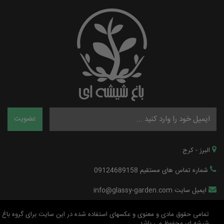
البرز - کرج
شماره تماس های مستقیم 09124689158
ایمیل سایت info@glassy-garden.com
تمامی حقوق مادی و معنوی و عکسهای استفاده شده در این سایت برای گروه باغ
شیشه ای محفوظ می باشد.