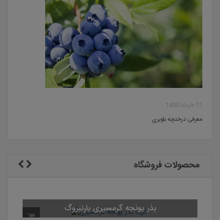
11 خرداد 1400
معرفی درختچه بلوبری
محصولات فروشگاه