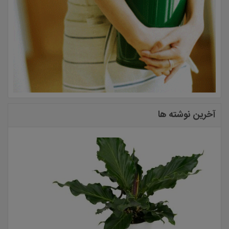
آخرین نوشته ها