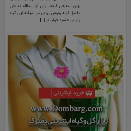
بهتون معرفی کردم، ولی این مقاله به طور
مفصل گونه ونوس رو بررسی میکنه.این گیاه
ونوس حشره خوار، تز […]