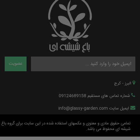
البرز - کرج
شماره تماس های مستقیم 09124689158
ایمیل سایت info@glassy-garden.com
تمامی حقوق مادی و معنوی و عکسهای استفاده شده در این سایت برای گروه باغ
شیشه ای محفوظ می باشد.