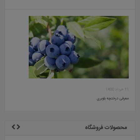
11 خرداد 1400
معرفی درختچه بلوبری
محصولات فروشگاه