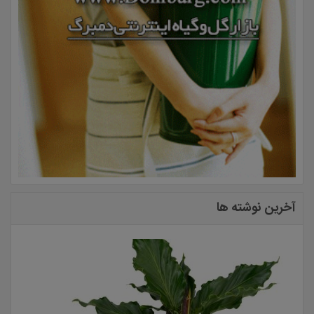
آخرین نوشته ها