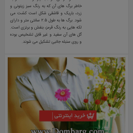
خاطر برگ های آن که به رنگ سبز زیتونی و
زرد، باریک و قاشقی شکل است کشت می
شود. برگ ها به طول ۲.۵ سانتی متر و دارای
لکه هایی به رنگ قرمز، بنفش و برنزی است.
گل های آن سفید و غیر قابل تشخیص بوده
و روی سنبله جانبی تشکیل می شوند.