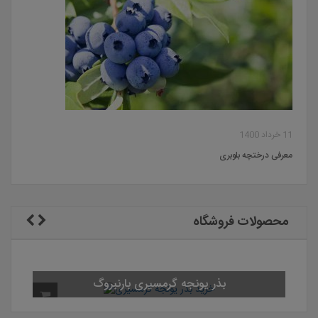
11 خرداد 1400
معرفی درختچه بلوبری
محصولات فروشگاه