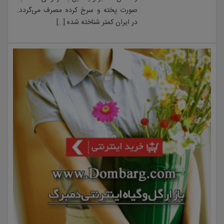
صورت پخته و سرخ کرده مصرف می‌گردد.
در ایران کمتر شناخته شده […]