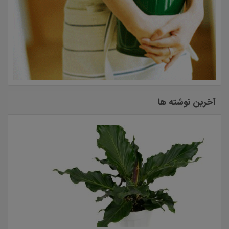
آخرین نوشته ها