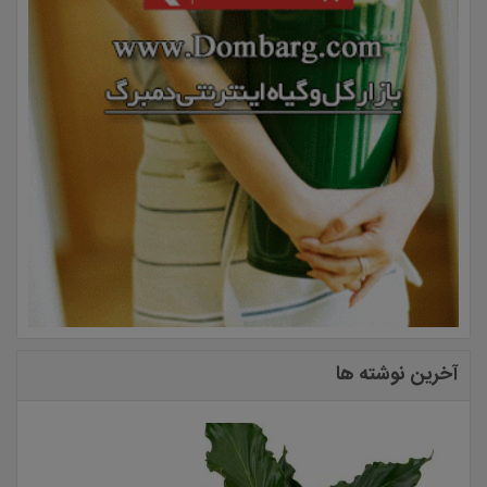
آخرین نوشته ها