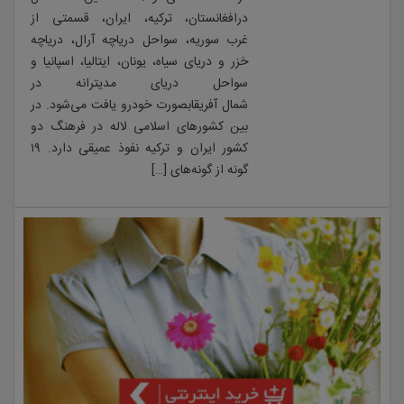
درافغانستان، ترکیه، ایران، قسمتی از
غرب سوریه، سواحل دریاچه آرال، دریاچه
خزر و دریای سیاه، یونان، ایتالیا، اسپانیا و
سواحل دریای مدیترانه در
شمال آفریقابصورت خودرو یافت می‌شود. در
بین کشورهای اسلامی لاله در فرهنگ دو
کشور ایران و ترکیه نفوذ عمیقی دارد. ۱۹
گونه از گونه‌های […]