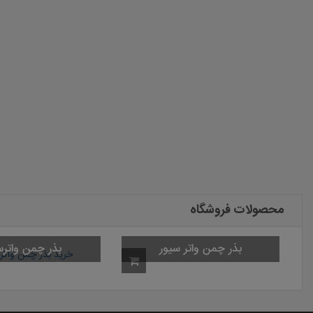
محصولات فروشگاه
بذر چمن واتر سیور
بذر چمن واترس