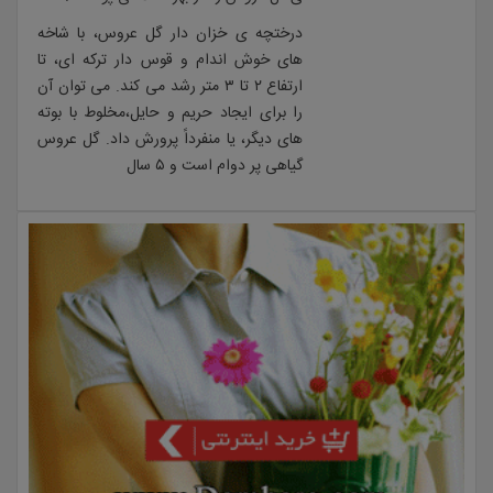
درختچه ی خزان دار گل عروس، با شاخه
های خوش اندام و قوس دار ترکه ای، تا
ارتفاع ۲ تا ۳ متر رشد می کند. می توان آن
را برای ایجاد حریم و حایل،مخلوط با بوته
های دیگر، یا منفرداً پرورش داد. گل عروس
گیاهی پر دوام است و ۵ سال