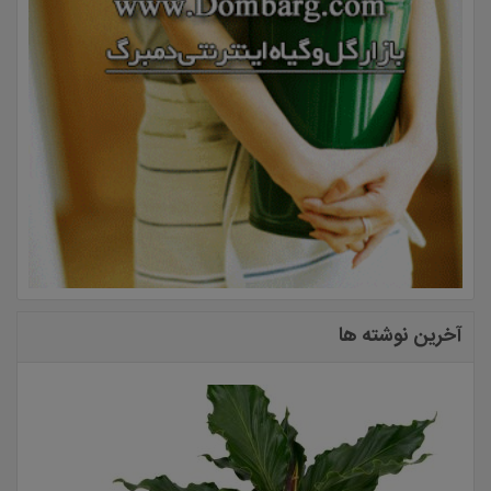
آخرین نوشته ها