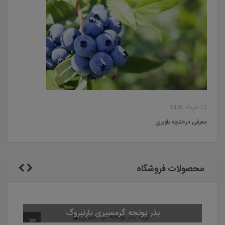
11 خرداد 1400
معرفی درختچه بلوبری
محصولات فروشگاه