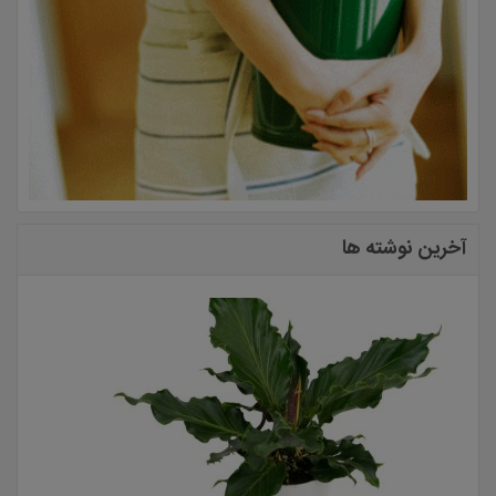
آخرین نوشته ها