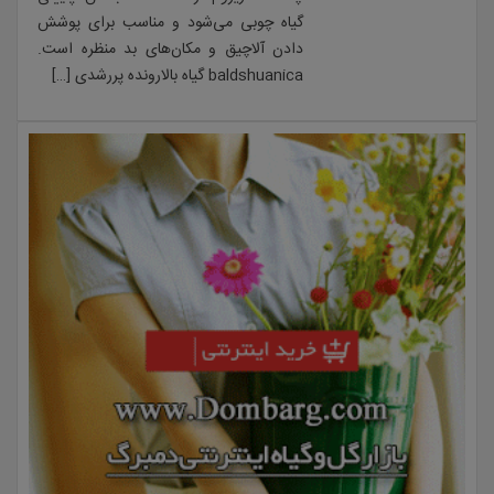
گیاه چوبی می‌شود و مناسب برای پوشش
دادن آلاچیق و مکان‌های بد منظره است.
baldshuanica گیاه بالارونده پررشدی […]