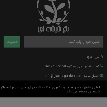
البرز - کرج
شماره تماس های مستقیم 09124689158
ایمیل سایت info@glassy-garden.com
تمامی حقوق مادی و معنوی و عکسهای استفاده شده در این سایت برای گروه باغ
شیشه ای محفوظ می باشد.