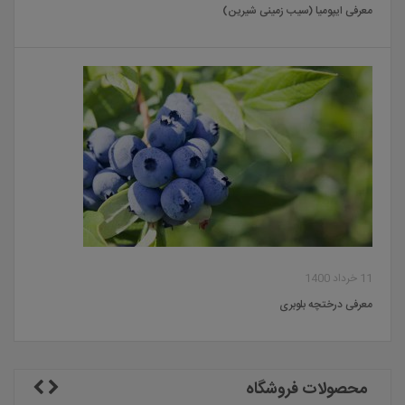
معرفی ایپومیا (سیب زمینی شیرین)
11 خرداد 1400
معرفی درختچه بلوبری
محصولات فروشگاه