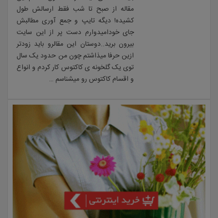
مقاله از صبح تا شب فقط ارسالش طول
کشیده! دیگه تایپ و جمع آوری مطالبش
جای خودامیدوارم دست پر از این سایت
بیرون برید..دوستان این مقالرو باید زودتر
ازین حرفا میذاشتم چون من حدود یک سال
توی یک گلخونه ی کاکتوس کار کردم و انواع
و اقسام کاکتوس رو میشناسم …