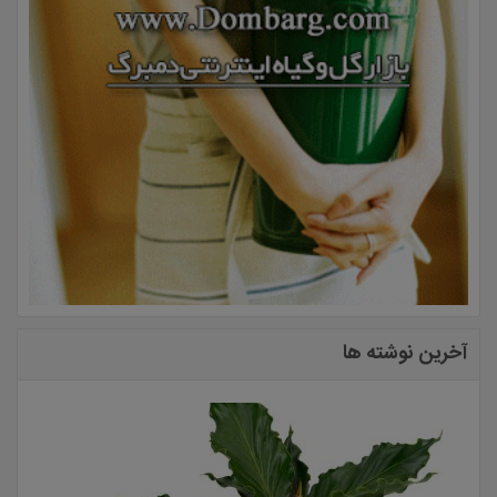
آخرین نوشته ها