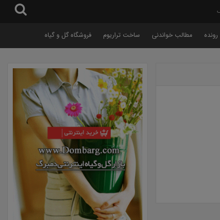
گ
رونده
مطالب خواندنی
ساخت تراریوم
فروشگاه گل و گیاه