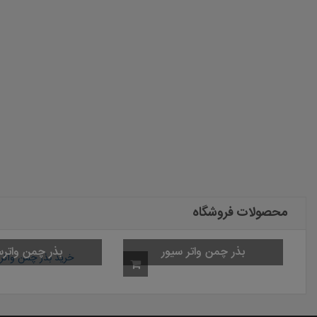
محصولات فروشگاه
بذر چمن واتر سیور
بذر چمن واترس