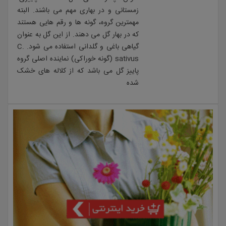
زمستانی و در بهاری مهم می باشند. البته
مهمترین گروه، گونه ها و رقم هایی هستند
که در بهار گل می دهند. از این گل به عنوان
گیاهی باغی و گلدانی استفاده می شود. C.
sativus (گونه خوراکی) نماینده اصلی گروه
پاییز گل می باشد که از کلاله های خشک
شده