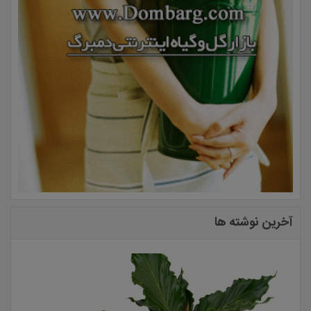
آخرین نوشته ها