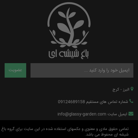
البرز - کرج
شماره تماس های مستقیم 09124689158
ایمیل سایت info@glassy-garden.com
تمامی حقوق مادی و معنوی و عکسهای استفاده شده در این سایت برای گروه باغ
شیشه ای محفوظ می باشد.