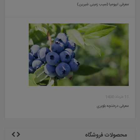
معرفی ایپومیا (سیب زمینی شیرین)
11 خرداد 1400
معرفی درختچه بلوبری
محصولات فروشگاه