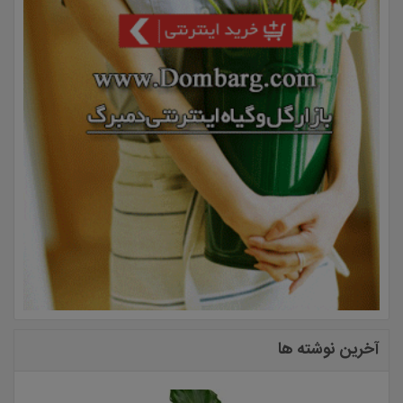
آخرین نوشته ها