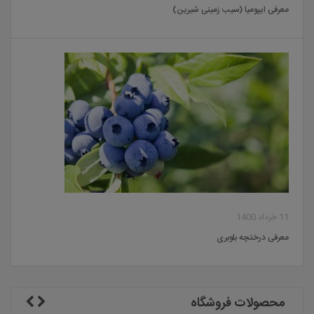
معرفی ایپومیا (سیب زمینی شیرین)
11 خرداد 1400
معرفی درختچه بلوبری
محصولات فروشگاه