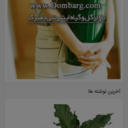
آخرین نوشته ها