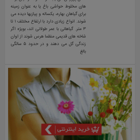
های مخلوط حواشی باغ یا به عنوان زمینه
برای گیاهان بهاره، یکساله و پیازیها دیده می
شوند. انواع زیادی دارد با ارتفاع مختلف ۱ تا
۳ متر. گیاهانی با عمر طولانی اند، بویژه اگر
شاخه های قدیمی منظما هرس شوند از اوان
زندگی گل می دهند و در حدود ۵ سالگی
بالغ