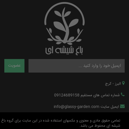
البرز - کرج
شماره تماس های مستقیم 09124689158
ایمیل سایت info@glassy-garden.com
تمامی حقوق مادی و معنوی و عکسهای استفاده شده در این سایت برای گروه باغ
شیشه ای محفوظ می باشد.