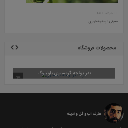
11 خرداد 1400
معرفی درختچه بلوبری
محصولات فروشگاه
عارف آب و گل و آدینه