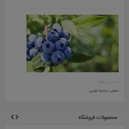
11 خرداد 1400
معرفی درختچه بلوبری
محصولات فروشگاه