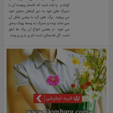
کوتاه و پا بلند است که اقسام پیچنده آن با
دمبرگ های خود به دور گیاهان مجاور خود
می پیچند. برگ های گرد یا بیضی شکل آن
سپر مانند بوده و دمبرگ به وسط پهنک وصل
می شود. در بعضی انواع آن برگ ها ابلق
است. گل ها ممکن است کم پر یا پر پر بوده