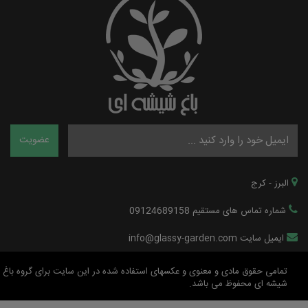
البرز - کرج
شماره تماس های مستقیم 09124689158
ایمیل سایت info@glassy-garden.com
تمامی حقوق مادی و معنوی و عکسهای استفاده شده در این سایت برای گروه باغ
شیشه ای محفوظ می باشد.