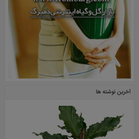
آخرین نوشته ها