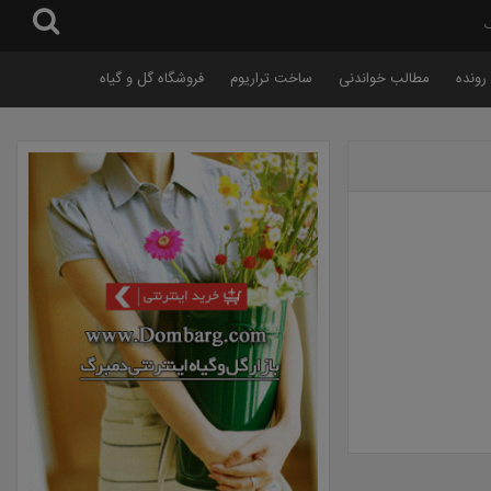
گ
رونده
مطالب خواندنی
ساخت تراریوم
فروشگاه گل و گیاه