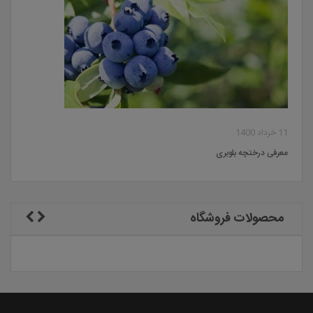
11 خرداد 1400
معرفی درختچه بلوبری
محصولات فروشگاه