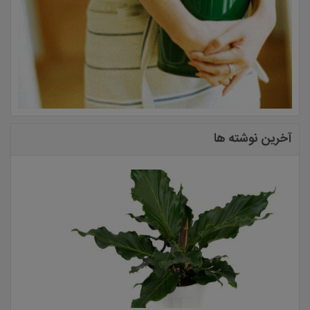
آخرین نوشته ها