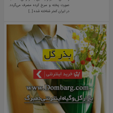
صورت پخته و سرخ کرده مصرف می‌گردد.
در ایران کمتر شناخته شده […]