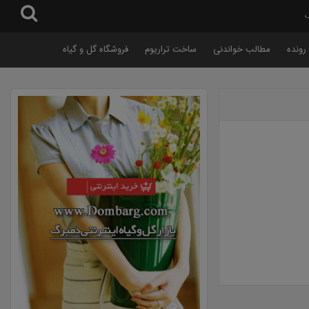
گ
رونده
مطالب خواندنی
ساخت تراریوم
فروشگاه گل و گیاه