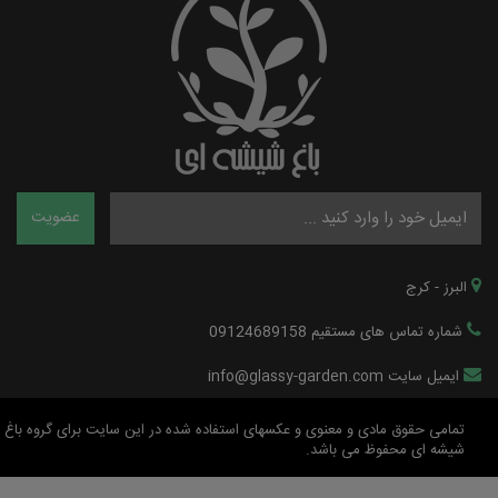
البرز - کرج
شماره تماس های مستقیم 09124689158
ایمیل سایت info@glassy-garden.com
تمامی حقوق مادی و معنوی و عکسهای استفاده شده در این سایت برای گروه باغ
شیشه ای محفوظ می باشد.