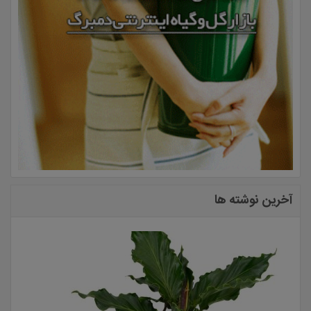
آخرین نوشته ها