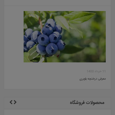
11 خرداد 1400
معرفی درختچه بلوبری
محصولات فروشگاه