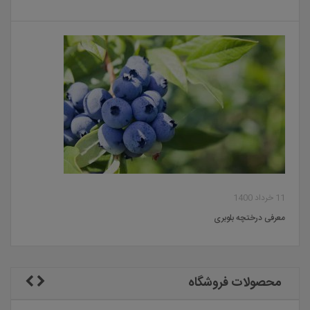
11 خرداد 1400
معرفی درختچه بلوبری
محصولات فروشگاه