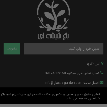
البرز - کرج
شماره تماس های مستقیم 09124689158
ایمیل سایت info@glassy-garden.com
تمامی حقوق مادی و معنوی و عکسهای استفاده شده در این سایت برای گروه باغ
شیشه ای محفوظ می باشد.