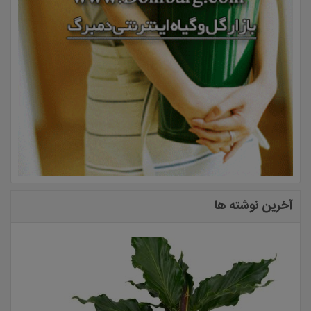
آخرین نوشته ها