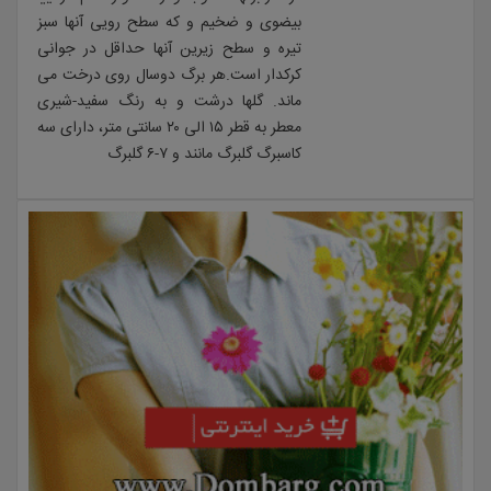
بیضوی و ضخیم و که سطح رویی آنها سبز
تیره و سطح زیرین آنها حداقل در جوانی
کرکدار است.هر برگ دوسال روی درخت می
ماند. گلها درشت و به رنگ سفید-شیری
معطر به قطر ۱۵ الی ۲۰ سانتی متر، دارای سه
کاسبرگ گلبرگ مانند و ۷-۶ گلبرگ