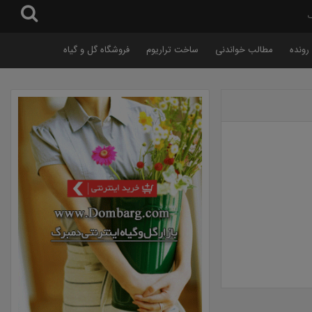
گ
رونده
مطالب خواندنی
ساخت تراریوم
فروشگاه گل و گیاه