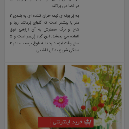
در فضا می پراکند.
مِه پَر بوته ی نیمه خزان کننده ای به بلندی ۲
متر یا بیشتر است که گلهای پَرمانند زیبا و
شاخ و برگ معطرش به آن ارزشی فوق
العاده می بخشد. این گیاه پُرعمر است و ۵
سال وقت لازم دارد تا به بلوغ برسد، اما در ۲
سالگی شروع به گل افشانی