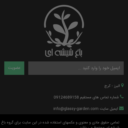
البرز - کرج
شماره تماس های مستقیم 09124689158
ایمیل سایت info@glassy-garden.com
تمامی حقوق مادی و معنوی و عکسهای استفاده شده در این سایت برای گروه باغ
شیشه ای محفوظ می باشد.