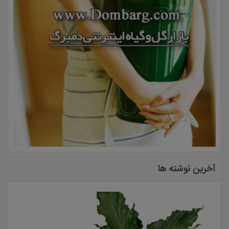
آخرین نوشته ها