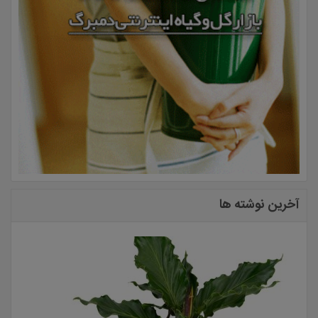
آخرین نوشته ها