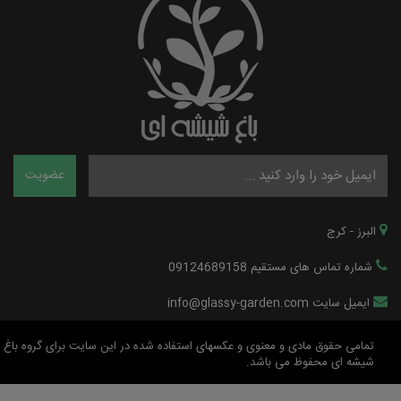
البرز - کرج
شماره تماس های مستقیم 09124689158
ایمیل سایت info@glassy-garden.com
تمامی حقوق مادی و معنوی و عکسهای استفاده شده در این سایت برای گروه باغ
شیشه ای محفوظ می باشد.