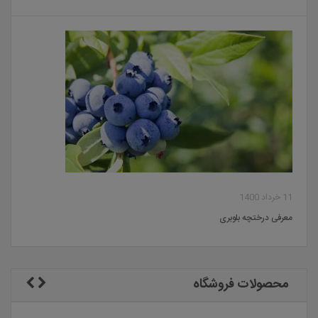
11 خرداد 1400
معرفی درختچه بلوبری
محصولات فروشگاه