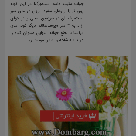
جواب مثبت داده است،برگها در این گونه
پهن تر با نوارهای سفید موزی در متن سبز
است،رشد ان در سرزمین اصلی و در هوای
ازاد به ۴ متر میرسد،مانند دیگر گونه های
دراسنا با قطع جوانه انتهایی میتوان گیاه را
دو یا سه شاخه و زیباتر نمود،در ن