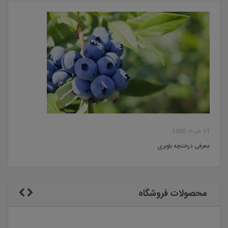
11 خرداد 1400
معرفی درختچه بلوبری
محصولات فروشگاه