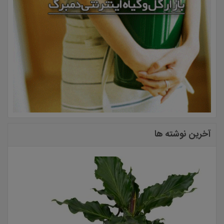
آخرین نوشته ها