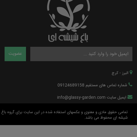
البرز - کرج
شماره تماس های مستقیم 09124689158
ایمیل سایت info@glassy-garden.com
تمامی حقوق مادی و معنوی و عکسهای استفاده شده در این سایت برای گروه باغ
شیشه ای محفوظ می باشد.