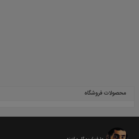
محصولات فروشگاه