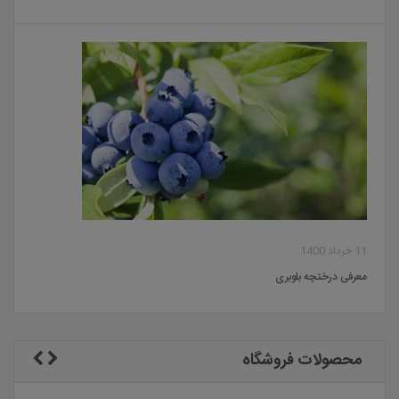
11 خرداد 1400
معرفی درختچه بلوبری
محصولات فروشگاه