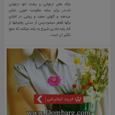
بارگه های ارغوانی و پشت انها ارغوانی
تند،در برابر سایه مقاومت خوبی نشان
میدهند و گلهای سفید و زیبایی در لابلای
برگها ظاهر میشود،پس از مدتی پاجوشها از
کنار پایه مادری شروع به رشد میکنند که منبع
تکثیر ان است….