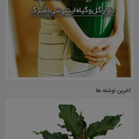
آخرین نوشته ها