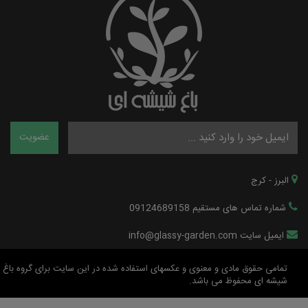
البرز - کرج
شماره تماس های مستقیم 09124689158
ایمیل سایت info@glassy-garden.com
تمامی حقوق مادی و معنوی و عکسهای استفاده شده در این سایت برای گروه باغ
شیشه ای محفوظ می باشد.