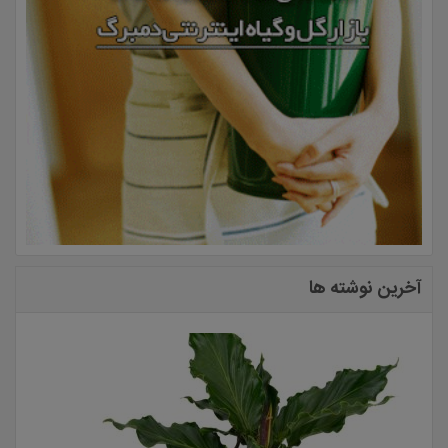
آخرین نوشته ها