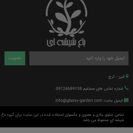
البرز - کرج
شماره تماس های مستقیم 09124689158
ایمیل سایت info@glassy-garden.com
تمامی حقوق مادی و معنوی و عکسهای استفاده شده در این سایت برای گروه باغ
شیشه ای محفوظ می باشد.