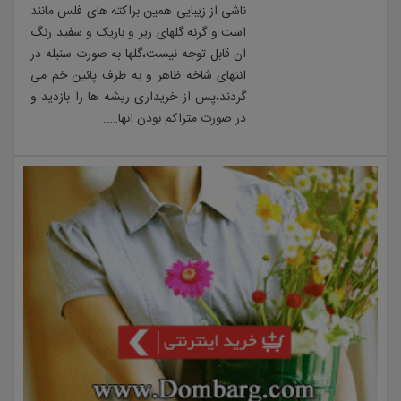
ناشی از زیبایی همین براکته های فلس مانند
است و گرنه گلهای ریز و باریک و سفید رنگ
ان قابل توجه نیست،گلها به صورت سنبله در
انتهای شاخه ظاهر و به طرف پائین خم می
گردند،پس از خریداری ریشه ها را بازدید و
در صورت متراکم بودن انها…..