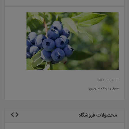
11 خرداد 1400
معرفی درختچه بلوبری
محصولات فروشگاه