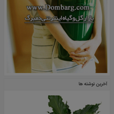
آخرین نوشته ها