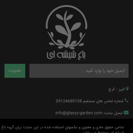
البرز - کرج
شماره تماس های مستقیم 09124689158
ایمیل سایت info@glassy-garden.com
تمامی حقوق مادی و معنوی و عکسهای استفاده شده در این سایت برای گروه باغ
شیشه ای محفوظ می باشد.