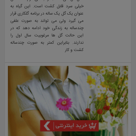
خیلی سرد قابل کشت است. این گیاه به
عنوان یک گل یک ساله در برنامه گلکاری قرار
می گیرد ولی می تواند به صورت علفی
چندساله به زندگی خود ادامه دهد که در
این حالت گل ها مرغوبیت سال اول را
ندارند. بنابراین کمتر به صورت چندساله
کشت و کار