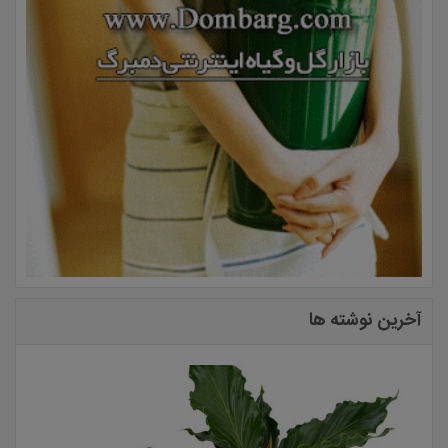
آخرین نوشته ها