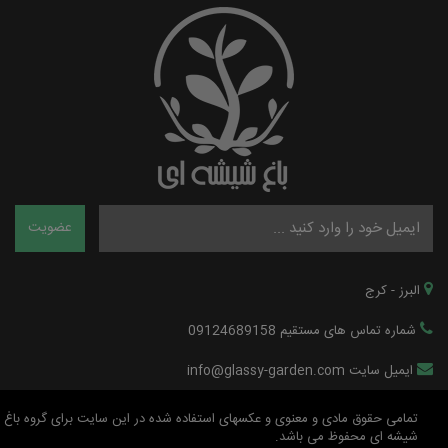
البرز - کرج
شماره تماس های مستقیم 09124689158
ایمیل سایت info@glassy-garden.com
تمامی حقوق مادی و معنوی و عکسهای استفاده شده در این سایت برای گروه باغ
شیشه ای محفوظ می باشد.