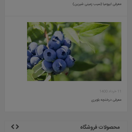
معرفی ایپومیا (سیب زمینی شیرین)
11 خرداد 1400
معرفی درختچه بلوبری
محصولات فروشگاه