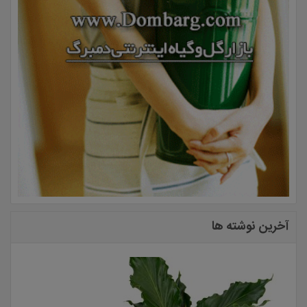
آخرین نوشته ها