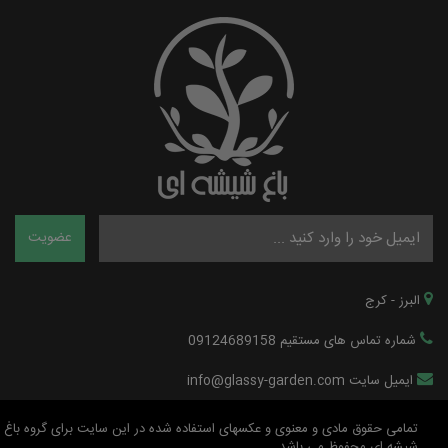
البرز - کرج
شماره تماس های مستقیم 09124689158
ایمیل سایت info@glassy-garden.com
تمامی حقوق مادی و معنوی و عکسهای استفاده شده در این سایت برای گروه باغ
شیشه ای محفوظ می باشد.